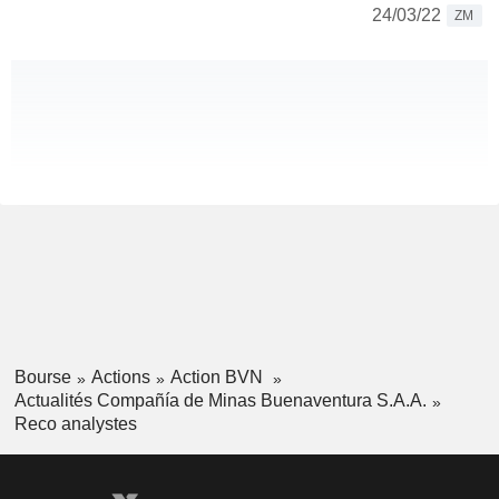
24/03/22
ZM
Bourse
Actions
Action BVN
Actualités Compañía de Minas Buenaventura S.A.A.
Reco analystes