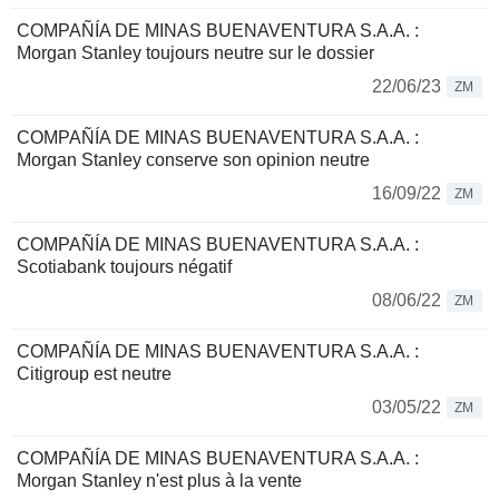
COMPAÑÍA DE MINAS BUENAVENTURA S.A.A. :
Morgan Stanley toujours neutre sur le dossier
22/06/23
ZM
COMPAÑÍA DE MINAS BUENAVENTURA S.A.A. :
Morgan Stanley conserve son opinion neutre
16/09/22
ZM
COMPAÑÍA DE MINAS BUENAVENTURA S.A.A. :
Scotiabank toujours négatif
08/06/22
ZM
COMPAÑÍA DE MINAS BUENAVENTURA S.A.A. :
Citigroup est neutre
03/05/22
ZM
COMPAÑÍA DE MINAS BUENAVENTURA S.A.A. :
Morgan Stanley n'est plus à la vente