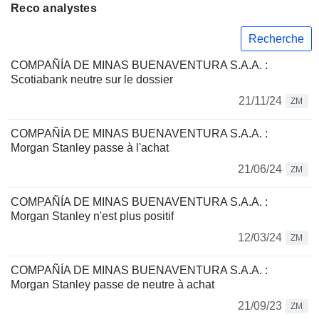
Reco analystes
Recherche
COMPAÑÍA DE MINAS BUENAVENTURA S.A.A. :
Scotiabank neutre sur le dossier
21/11/24
ZM
COMPAÑÍA DE MINAS BUENAVENTURA S.A.A. :
Morgan Stanley passe à l'achat
21/06/24
ZM
COMPAÑÍA DE MINAS BUENAVENTURA S.A.A. :
Morgan Stanley n'est plus positif
12/03/24
ZM
COMPAÑÍA DE MINAS BUENAVENTURA S.A.A. :
Morgan Stanley passe de neutre à achat
21/09/23
ZM