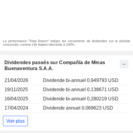
La performance "Total Return" intègre les versements de dividendes sur la période
concernée, comme s'ils étaient réinvestis à 100%.
Dividendes passés sur Compañía de Minas
Buenaventura S.A.A.
21/04/2026
Dividende bi-annuel 0.949793 USD
19/11/2025
Dividende bi-annuel 0.138671 USD
16/04/2025
Dividende bi-annuel 0.280219 USD
17/04/2024
Dividende annuel 0.069623 USD
Voir plus