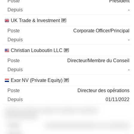
Président
-
UK Trade & Investment
Corporate Officer/Principal
-
Christian Louboutin LLC
Directeur/Membre du Conseil
-
Exor NV (Private Equity)
Directeur des opérations
01/11/2022
░░░░░ ░░░░░ ░░░░░ ░░░░░░ ░░░░░░
░░░░░░░░░░
░░░░░░░░░░░░░░░░ ░░ ░░░░░░░