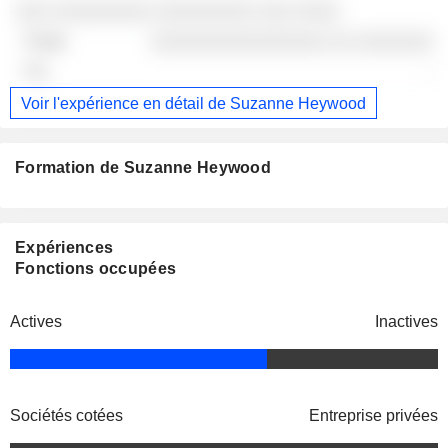
░░░ ░░░░░░░░░ ░░░░░░░░░ ░░░ ░░░░
░░░░░░░░░░░░░░░░ ░░ ░░░░░░░
-
Voir l'expérience en détail de Suzanne Heywood
Formation de Suzanne Heywood
Expériences
Fonctions occupées
Actives
Inactives
Sociétés cotées
Entreprise privées