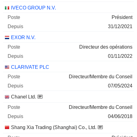
IVECO GROUP N.V.
Président
31/12/2021
EXOR N.V.
Directeur des opérations
01/11/2022
CLARIVATE PLC
Directeur/Membre du Conseil
07/05/2024
Chanel Ltd.
Directeur/Membre du Conseil
04/06/2018
Shang Xia Trading (Shanghai) Co., Ltd.