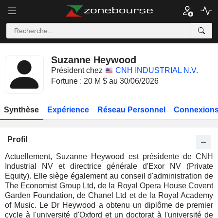
Suzanne Heywood
Président chez
CNH INDUSTRIAL N.V.
Fortune : 20 M $ au 30/06/2026
Synthèse
Expérience
Réseau Personnel
Connexions
Profil
Actuellement, Suzanne Heywood est présidente de CNH
Industrial NV et directrice générale d'Exor NV (Private
Equity). Elle siège également au conseil d'administration de
The Economist Group Ltd, de la Royal Opera House Covent
Garden Foundation, de Chanel Ltd et de la Royal Academy
of Music. Le Dr Heywood a obtenu un diplôme de premier
cycle à l'université d'Oxford et un doctorat à l'université de