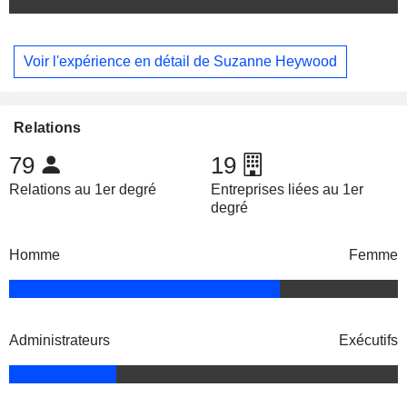
Voir l'expérience en détail de Suzanne Heywood
Relations
79
19
Relations au 1er degré
Entreprises liées au 1er
degré
Homme
Femme
Administrateurs
Exécutifs