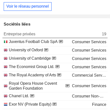
Voir le réseau personnel
Sociétés liées
Entreprise privées
19
Juventus Football Club SpA
Consumer Services
University of Oxford
Consumer Services
University of Cambridge
Consumer Services
The Economist Group Ltd.
Consumer Services
The Royal Academy of Arts
Commercial Services
Royal Opera House Covent
Consumer Services
Garden Foundation
Chanel Ltd.
Consumer Non-Durables
Exor NV (Private Equity)
Finance