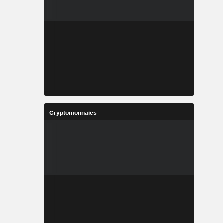
Cryptomonnaies