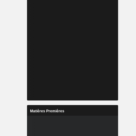
Matières Premières