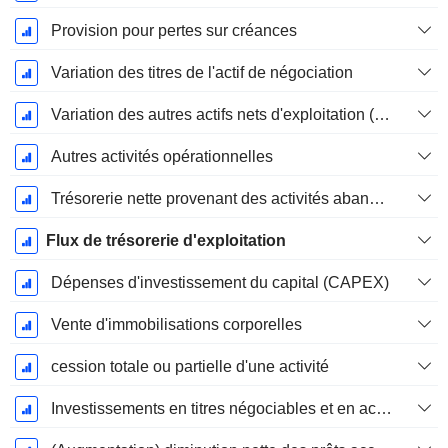
Provision pour pertes sur créances
Variation des titres de l'actif de négociation
Variation des autres actifs nets d'exploitation (perçus)
Autres activités opérationnelles
Trésorerie nette provenant des activités abandonnées
Flux de trésorerie d'exploitation
Dépenses d'investissement du capital (CAPEX)
Vente d'immobilisations corporelles
cession totale ou partielle d'une activité
Investissements en titres négociables et en actions, total