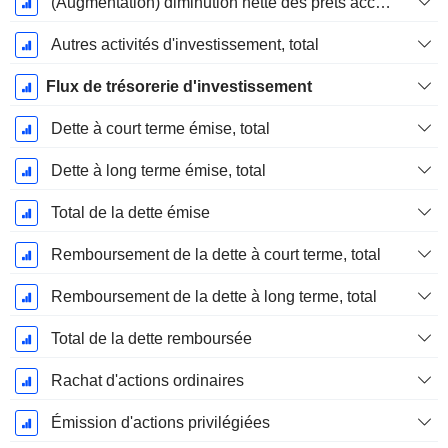
(Augmentation) diminution nette des prêts accordés / vendus - Investissements
Autres activités d'investissement, total
Flux de trésorerie d'investissement
Dette à court terme émise, total
Dette à long terme émise, total
Total de la dette émise
Remboursement de la dette à court terme, total
Remboursement de la dette à long terme, total
Total de la dette remboursée
Rachat d'actions ordinaires
Émission d'actions privilégiées