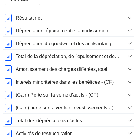
Période
Résultat net
Fiscale:
Décembre
Dépréciation, épuisement et amortissement
Dépréciation du goodwill et des actifs intangibles
Total de la dépréciation, de l'épuisement et de l'amortissement
Amortissement des charges différées, total
Intérêts minoritaires dans les bénéfices - (CF)
(Gain) Perte sur la vente d'actifs - (CF)
(Gain) perte sur la vente d'investissements - (CF)
Total des dépréciations d'actifs
Activités de restructuration