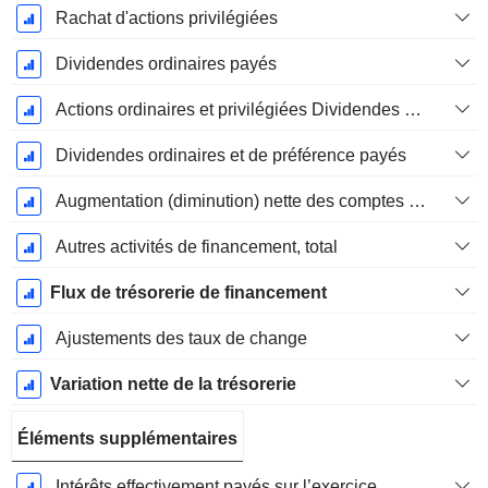
Rachat d'actions privilégiées
Dividendes ordinaires payés
Actions ordinaires et privilégiées Dividendes versésDividendes ordinaires et de préférence payés
Dividendes ordinaires et de préférence payés
Augmentation (diminution) nette des comptes de dépôt - (CF)
Autres activités de financement, total
Flux de trésorerie de financement
Ajustements des taux de change
Variation nette de la trésorerie
Éléments supplémentaires
Intérêts effectivement payés sur l’exercice