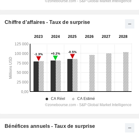
Chiffre d'affaires - Taux de surprise
Bénéfices annuels - Taux de surprise