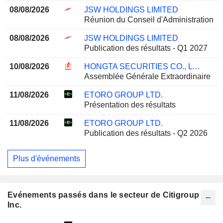
08/08/2026
JSW HOLDINGS LIMITED
Réunion du Conseil d'Administration
08/08/2026
JSW HOLDINGS LIMITED
Publication des résultats - Q1 2027
10/08/2026
HONGTA SECURITIES CO., LTD.
Assemblée Générale Extraordinaire
11/08/2026
ETORO GROUP LTD.
Présentation des résultats
11/08/2026
ETORO GROUP LTD.
Publication des résultats - Q2 2026
Plus d'événements
Evénements passés dans le secteur de Citigroup
Inc.