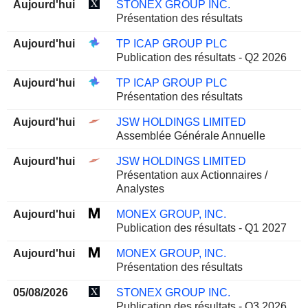
Aujourd'hui
STONEX GROUP INC.
Présentation des résultats
Aujourd'hui
TP ICAP GROUP PLC
Publication des résultats - Q2 2026
Aujourd'hui
TP ICAP GROUP PLC
Présentation des résultats
Aujourd'hui
JSW HOLDINGS LIMITED
Assemblée Générale Annuelle
Aujourd'hui
JSW HOLDINGS LIMITED
Présentation aux Actionnaires /
Analystes
Aujourd'hui
MONEX GROUP, INC.
Publication des résultats - Q1 2027
Aujourd'hui
MONEX GROUP, INC.
Présentation des résultats
05/08/2026
STONEX GROUP INC.
Publication des résultats - Q3 2026