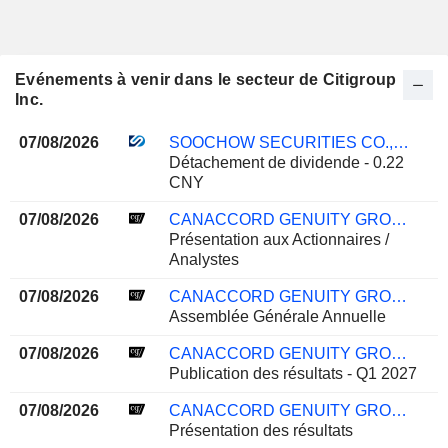
Evénements à venir dans le secteur de Citigroup
Inc.
07/08/2026
SOOCHOW SECURITIES CO., LTD.
Détachement de dividende - 0.22
CNY
07/08/2026
CANACCORD GENUITY GROUP INC.
Présentation aux Actionnaires /
Analystes
07/08/2026
CANACCORD GENUITY GROUP INC.
Assemblée Générale Annuelle
07/08/2026
CANACCORD GENUITY GROUP INC.
Publication des résultats - Q1 2027
07/08/2026
CANACCORD GENUITY GROUP INC.
Présentation des résultats