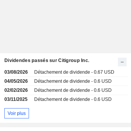
Dividendes passés sur Citigroup Inc.
03/08/2026
Détachement de dividende - 0.67 USD
04/05/2026
Détachement de dividende - 0.6 USD
02/02/2026
Détachement de dividende - 0.6 USD
03/11/2025
Détachement de dividende - 0.6 USD
Voir plus