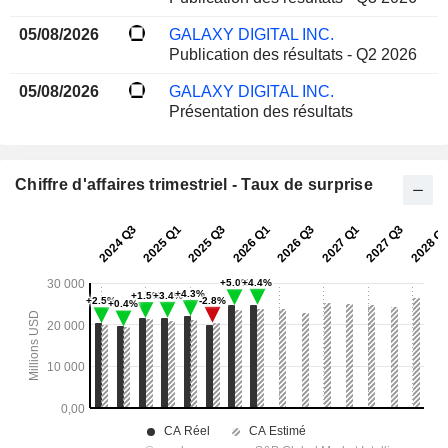
05/08/2026
GALAXY DIGITAL INC.
Publication des résultats - Q2 2026
05/08/2026
GALAXY DIGITAL INC.
Présentation des résultats
Chiffre d'affaires trimestriel - Taux de surprise