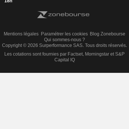
18h
Mentions légales
Paramétrer les cookies
Blog Zonebourse
Qui sommes-nous ?
Copyright © 2026 Surperformance SAS. Tous droits réservés.
Les cotations sont fournies par Factset, Morningstar et S&P
Capital IQ