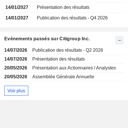
14/01/2027
Présentation des résultats
14/01/2027
Publication des résultats - Q4 2026
Evénements passés sur Citigroup Inc.
14/07/2026
Publication des résultats - Q2 2026
14/07/2026
Présentation des résultats
20/05/2026
Présentation aux Actionnaires / Analystes
20/05/2026
Assemblée Générale Annuelle
Voir plus