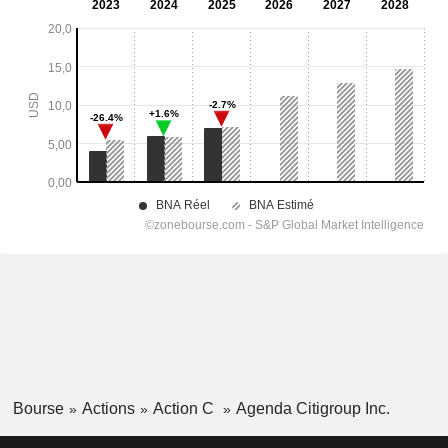
Bourse
Actions
Action C
Agenda Citigroup Inc.