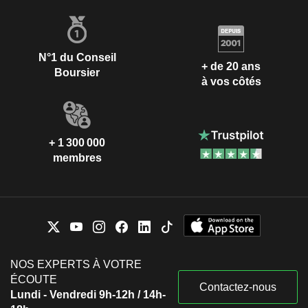
N°1 du Conseil
+ de 20 ans
Boursier
à vos côtés
+ 1 300 000
membres
NOS EXPERTS À VOTRE
ÉCOUTE
Contactez-nous
Lundi - Vendredi 9h-12h / 14h-