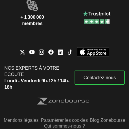
+ 1 300 000
membres
NOS EXPERTS À VOTRE
ÉCOUTE
Contactez-nous
Lundi - Vendredi 9h-12h / 14h-
18h
Mentions légales
Paramétrer les cookies
Blog Zonebourse
Qui sommes-nous ?