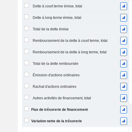
Dette à court terme émise, total
Dette à long terme émise, total
Total de la dette émise
Remboursement de la dette à court terme, total
Remboursement de la dette à long terme, total
Total de la dette remboursée
Émission d'actions ordinaires
Rachat d'actions ordinaires
Autres activités de financement, total
Flux de trésorerie de financement
Variation nette de la trésorerie