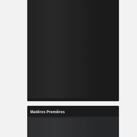
Matières Premières