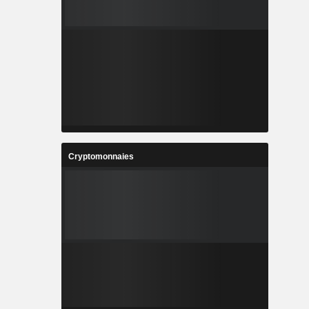
Cryptomonnaies