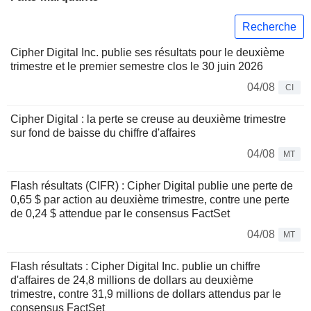
Recherche
Cipher Digital Inc. publie ses résultats pour le deuxième
trimestre et le premier semestre clos le 30 juin 2026
04/08
CI
Cipher Digital : la perte se creuse au deuxième trimestre
sur fond de baisse du chiffre d'affaires
04/08
MT
Flash résultats (CIFR) : Cipher Digital publie une perte de
0,65 $ par action au deuxième trimestre, contre une perte
de 0,24 $ attendue par le consensus FactSet
04/08
MT
Flash résultats : Cipher Digital Inc. publie un chiffre
d'affaires de 24,8 millions de dollars au deuxième
trimestre, contre 31,9 millions de dollars attendus par le
consensus FactSet