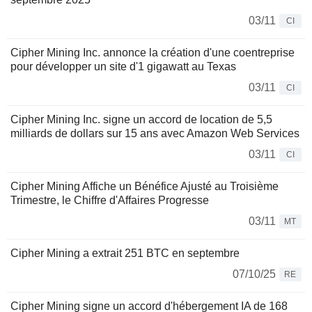
03/11
CI
Cipher Mining Inc. annonce la création d'une coentreprise
pour développer un site d'1 gigawatt au Texas
03/11
CI
Cipher Mining Inc. signe un accord de location de 5,5
milliards de dollars sur 15 ans avec Amazon Web Services
03/11
CI
Cipher Mining Affiche un Bénéfice Ajusté au Troisième
Trimestre, le Chiffre d'Affaires Progresse
03/11
MT
Cipher Mining a extrait 251 BTC en septembre
07/10/25
RE
Cipher Mining signe un accord d'hébergement IA de 168