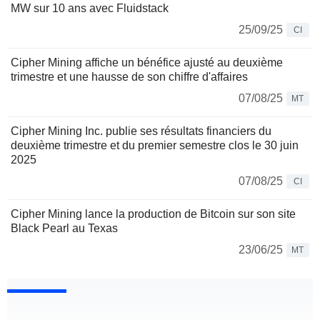
MW sur 10 ans avec Fluidstack
25/09/25
CI
Cipher Mining affiche un bénéfice ajusté au deuxième
trimestre et une hausse de son chiffre d'affaires
07/08/25
MT
Cipher Mining Inc. publie ses résultats financiers du
deuxième trimestre et du premier semestre clos le 30 juin
2025
07/08/25
CI
Cipher Mining lance la production de Bitcoin sur son site
Black Pearl au Texas
23/06/25
MT