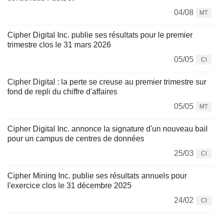
04/08
MT
Cipher Digital Inc. publie ses résultats pour le premier
trimestre clos le 31 mars 2026
05/05
CI
Cipher Digital : la perte se creuse au premier trimestre sur
fond de repli du chiffre d'affaires
05/05
MT
Cipher Digital Inc. annonce la signature d'un nouveau bail
pour un campus de centres de données
25/03
CI
Cipher Mining Inc. publie ses résultats annuels pour
l'exercice clos le 31 décembre 2025
24/02
CI