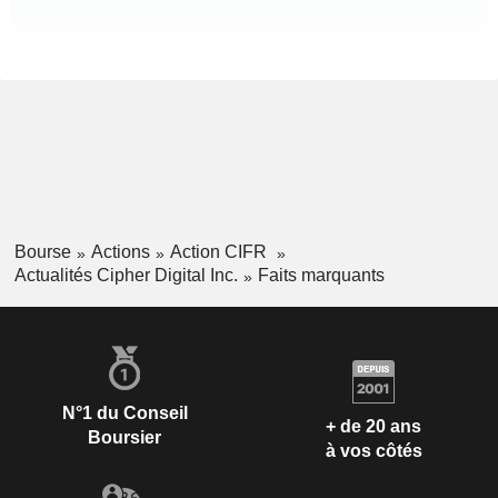
Bourse
Actions
Action CIFR
Actualités Cipher Digital Inc.
Faits marquants
N°1 du Conseil
+ de 20 ans
Boursier
à vos côtés