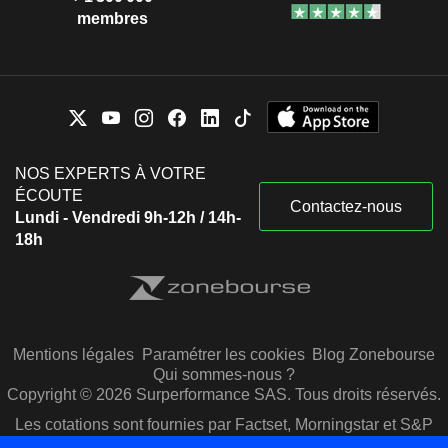
membres
NOS EXPERTS À VOTRE
ÉCOUTE
Contactez-nous
Lundi - Vendredi 9h-12h / 14h-
18h
Mentions légales
Paramétrer les cookies
Blog Zonebourse
Qui sommes-nous ?
Copyright © 2026 Surperformance SAS. Tous droits réservés.
Les cotations sont fournies par Factset, Morningstar et S&P
Capital IQ