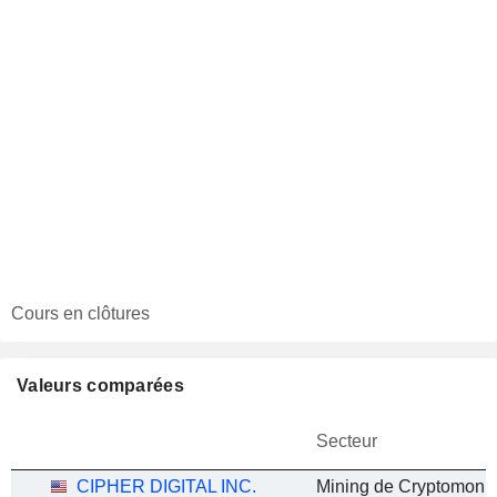
Cours en clôtures
Valeurs comparées
Secteur
CIPHER DIGITAL INC.
Mining de Cryptomonn