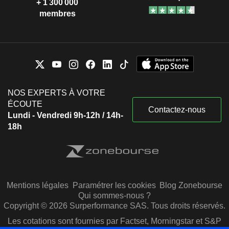
+ 1 300 000
membres
NOS EXPERTS À VOTRE
ÉCOUTE
Contactez-nous
Lundi - Vendredi 9h-12h / 14h-
18h
Mentions légales
Paramétrer les cookies
Blog Zonebourse
Qui sommes-nous ?
Copyright © 2026 Surperformance SAS. Tous droits réservés.
Les cotations sont fournies par Factset, Morningstar et S&P