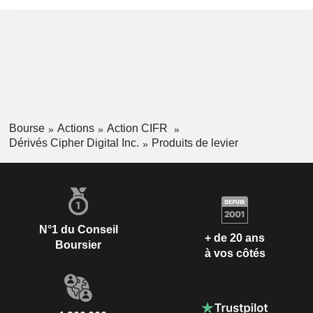
Bourse
Actions
Action CIFR
Dérivés Cipher Digital Inc.
Produits de levier
N°1 du Conseil
+ de 20 ans
Boursier
à vos côtés