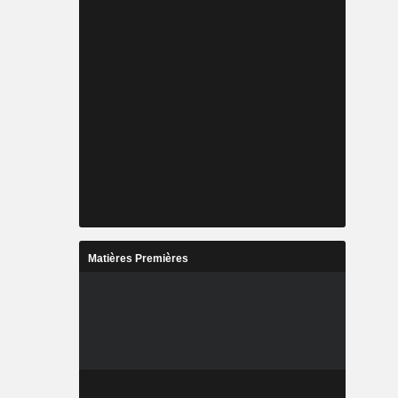
Matières Premières