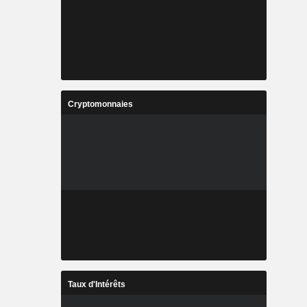
Cryptomonnaies
Taux d'Intérêts