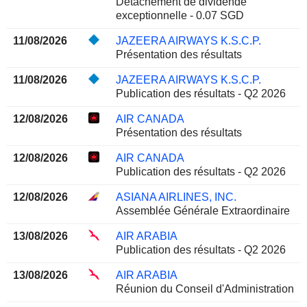
Détachement de dividende
exceptionnelle - 0.07 SGD
11/08/2026
JAZEERA AIRWAYS K.S.C.P.
Présentation des résultats
11/08/2026
JAZEERA AIRWAYS K.S.C.P.
Publication des résultats - Q2 2026
12/08/2026
AIR CANADA
Présentation des résultats
12/08/2026
AIR CANADA
Publication des résultats - Q2 2026
12/08/2026
ASIANA AIRLINES, INC.
Assemblée Générale Extraordinaire
13/08/2026
AIR ARABIA
Publication des résultats - Q2 2026
13/08/2026
AIR ARABIA
Réunion du Conseil d'Administration