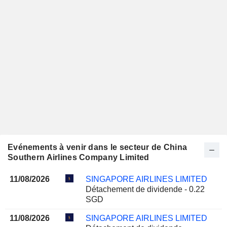
Evénements à venir dans le secteur de China
Southern Airlines Company Limited
11/08/2026
SINGAPORE AIRLINES LIMITED
Détachement de dividende - 0.22
SGD
11/08/2026
SINGAPORE AIRLINES LIMITED