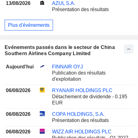
13/08/2026
AZUL S.A.
Présentation des résultats
Plus d'événements
Evénements passés dans le secteur de China
Southern Airlines Company Limited
Aujourd'hui
FINNAIR OYJ
Publication des résultats
d'exploitation
06/08/2026
RYANAIR HOLDINGS PLC
Détachement de dividende - 0.195
EUR
06/08/2026
COPA HOLDINGS, S.A.
Présentation des résultats
06/08/2026
WIZZ AIR HOLDINGS PLC
Publication des résultats - Q1 2027