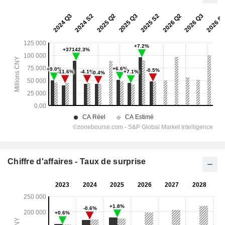
Chiffre d'affaires - Taux de surprise