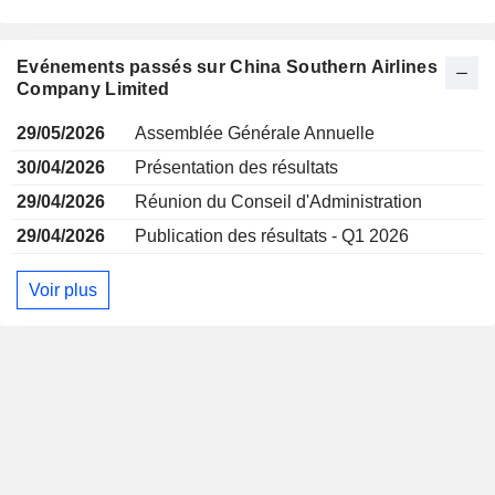
Evénements passés sur China Southern Airlines
Company Limited
29/05/2026
Assemblée Générale Annuelle
30/04/2026
Présentation des résultats
29/04/2026
Réunion du Conseil d'Administration
29/04/2026
Publication des résultats - Q1 2026
Voir plus