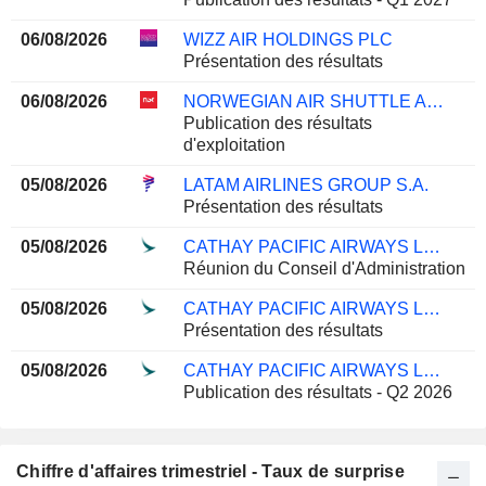
06/08/2026
WIZZ AIR HOLDINGS PLC
Présentation des résultats
06/08/2026
NORWEGIAN AIR SHUTTLE ASA
Publication des résultats
d'exploitation
05/08/2026
LATAM AIRLINES GROUP S.A.
Présentation des résultats
05/08/2026
CATHAY PACIFIC AIRWAYS LIMITED
Réunion du Conseil d'Administration
05/08/2026
CATHAY PACIFIC AIRWAYS LIMITED
Présentation des résultats
05/08/2026
CATHAY PACIFIC AIRWAYS LIMITED
Publication des résultats - Q2 2026
Chiffre d'affaires trimestriel - Taux de surprise