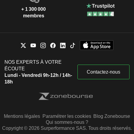
+ 1 300 000
membres
NOS EXPERTS À VOTRE
ÉCOUTE
Contactez-nous
Lundi - Vendredi 9h-12h / 14h-
18h
Mentions légales
Paramétrer les cookies
Blog Zonebourse
Qui sommes-nous ?
Copyright © 2026 Surperformance SAS. Tous droits réservés.