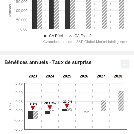
Bénéfices annuels - Taux de surprise