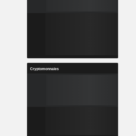
Cryptomonnaies