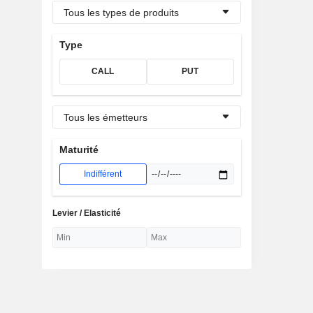
Tous les types de produits
Type
CALL
PUT
Tous les émetteurs
Maturité
Indifférent
Levier / Elasticité