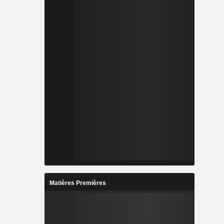
Matières Premières