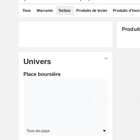
Tous
Warrants
Turbos
Produits de levier
Produits d'inv
Produit
Univers
Place boursière
Tous les pays