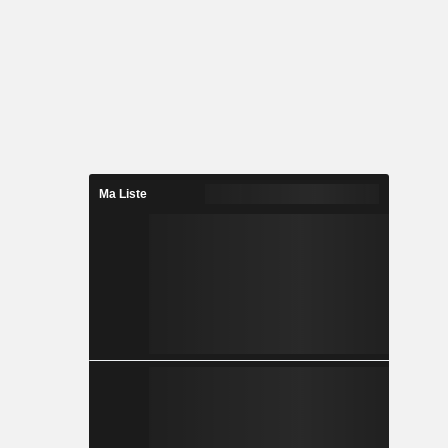
Ma Liste