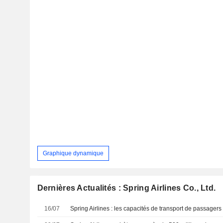
Graphique dynamique
Dernières Actualités : Spring Airlines Co., Ltd.
16/07