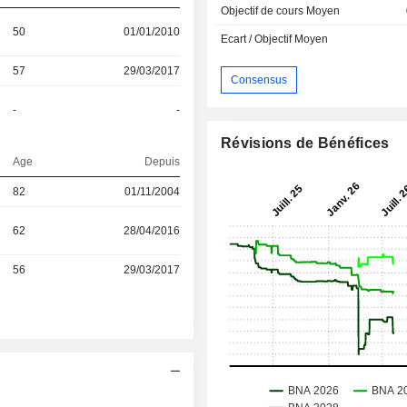
Objectif de cours Moyen
50
01/01/2010
Ecart / Objectif Moyen
57
29/03/2017
Consensus
-
-
Révisions de Bénéfices
Age
Depuis
82
01/11/2004
62
28/04/2016
56
29/03/2017