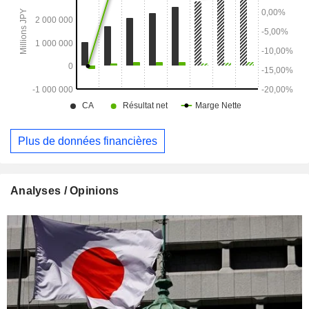
Plus de données financières
Analyses / Opinions