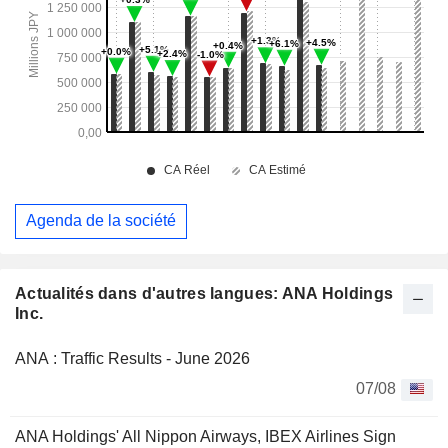
Agenda de la société
Actualités dans d'autres langues: ANA Holdings
Inc.
ANA : Traffic Results - June 2026
07/08
ANA Holdings' All Nippon Airways, IBEX Airlines Sign