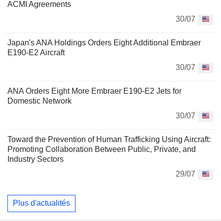
ACMI Agreements
30/07
Japan's ANA Holdings Orders Eight Additional Embraer
E190-E2 Aircraft
30/07
ANA Orders Eight More Embraer E190-E2 Jets for
Domestic Network
30/07
Toward the Prevention of Human Trafficking Using Aircraft:
Promoting Collaboration Between Public, Private, and
Industry Sectors
29/07
Plus d'actualités