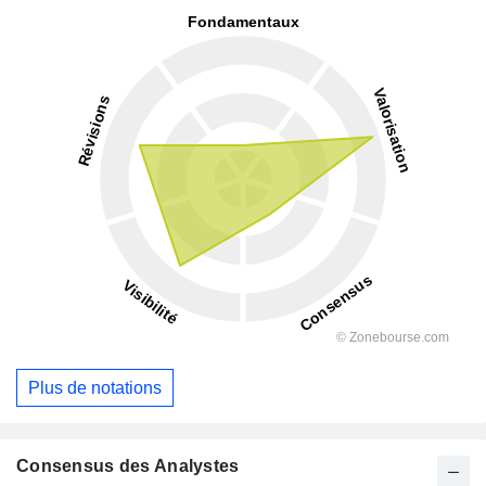
Plus de notations
Consensus des Analystes