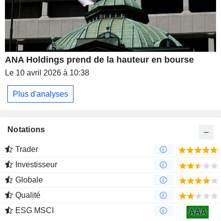
ANA Holdings prend de la hauteur en bourse
Le 10 avril 2026 à 10:38
Plus d'analyses
Notations
Trader
Investisseur
Globale
Qualité
ESG MSCI
AAA