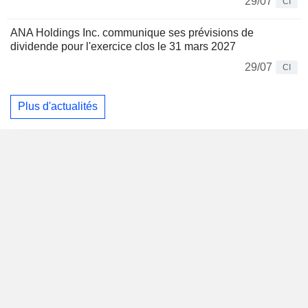
29/07
CI
ANA Holdings Inc. communique ses prévisions de
dividende pour l'exercice clos le 31 mars 2027
29/07
CI
Plus d'actualités