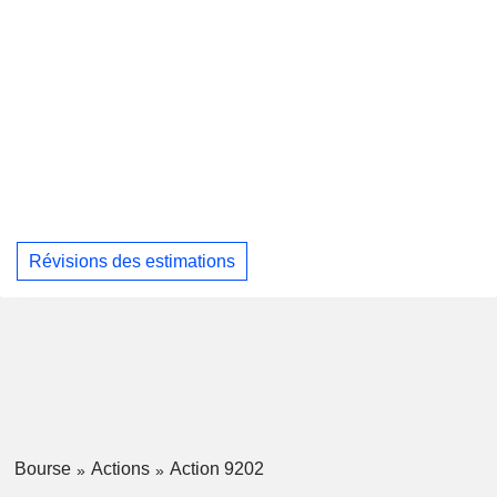
Révisions des estimations
Bourse
Actions
Action 9202