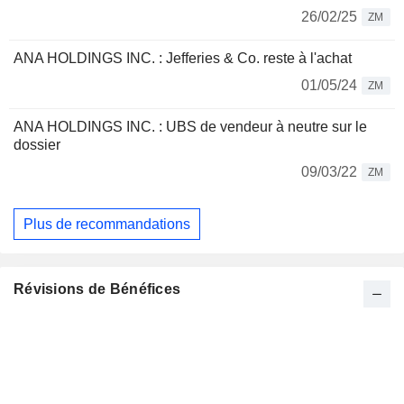
26/02/25
ZM
ANA HOLDINGS INC. : Jefferies & Co. reste à l'achat
01/05/24
ZM
ANA HOLDINGS INC. : UBS de vendeur à neutre sur le
dossier
09/03/22
ZM
Plus de recommandations
Révisions de Bénéfices