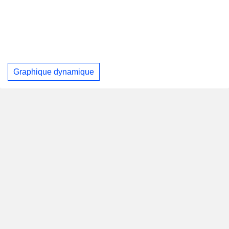
Graphique dynamique