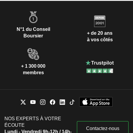
N°1 du Conseil
+ de 20 ans
Boursier
à vos côtés
+ 1 300 000
membres
NOS EXPERTS À VOTRE
ÉCOUTE
Contactez-nous
Lundi - Vendredi 9h-12h / 14h-