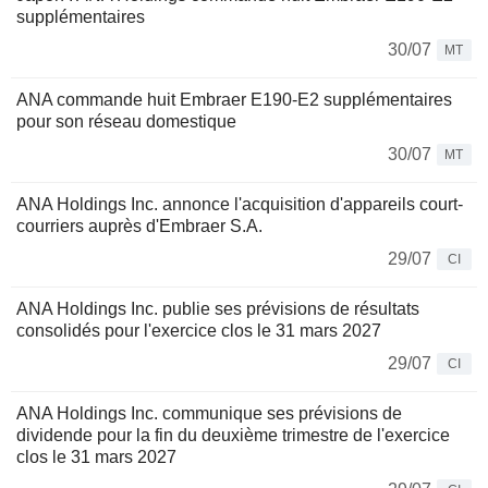
supplémentaires
30/07
MT
ANA commande huit Embraer E190-E2 supplémentaires
pour son réseau domestique
30/07
MT
ANA Holdings Inc. annonce l'acquisition d'appareils court-
courriers auprès d'Embraer S.A.
29/07
CI
ANA Holdings Inc. publie ses prévisions de résultats
consolidés pour l'exercice clos le 31 mars 2027
29/07
CI
ANA Holdings Inc. communique ses prévisions de
dividende pour la fin du deuxième trimestre de l'exercice
clos le 31 mars 2027