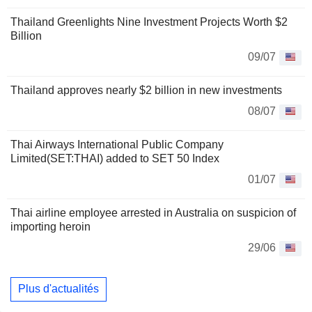
Thailand Greenlights Nine Investment Projects Worth $2
Billion
09/07
Thailand approves nearly $2 billion in new investments
08/07
Thai Airways International Public Company
Limited(SET:THAI) added to SET 50 Index
01/07
Thai airline employee arrested in Australia on suspicion of
importing heroin
29/06
Plus d'actualités