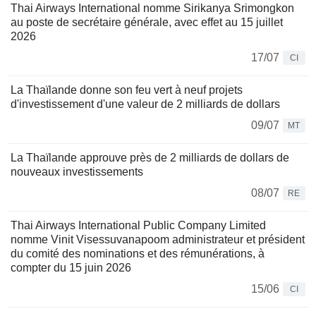
Thai Airways International nomme Sirikanya Srimongkon
au poste de secrétaire générale, avec effet au 15 juillet
2026
17/07
CI
La Thaïlande donne son feu vert à neuf projets
d'investissement d'une valeur de 2 milliards de dollars
09/07
MT
La Thaïlande approuve près de 2 milliards de dollars de
nouveaux investissements
08/07
RE
Thai Airways International Public Company Limited
nomme Vinit Visessuvanapoom administrateur et président
du comité des nominations et des rémunérations, à
compter du 15 juin 2026
15/06
CI