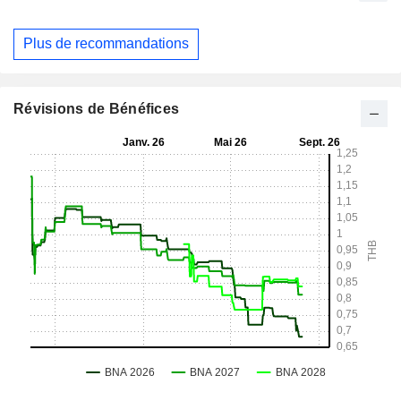
Plus de recommandations
Révisions de Bénéfices