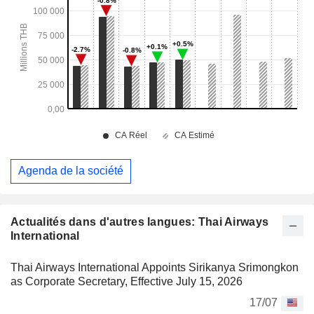
Agenda de la société
Actualités dans d'autres langues: Thai Airways
International
Thai Airways International Appoints Sirikanya Srimongkon
as Corporate Secretary, Effective July 15, 2026
17/07