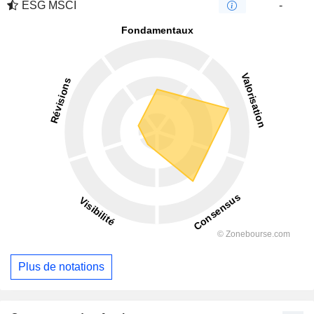
ESG MSCI
-
Plus de notations