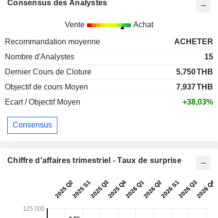
Consensus des Analystes
Vente
Achat
Recommandation moyenne
ACHETER
Nombre d'Analystes
15
Dernier Cours de Cloture
5,750
THB
Objectif de cours Moyen
7,937
THB
Ecart / Objectif Moyen
+38,03%
Consensus
Chiffre d'affaires trimestriel - Taux de surprise