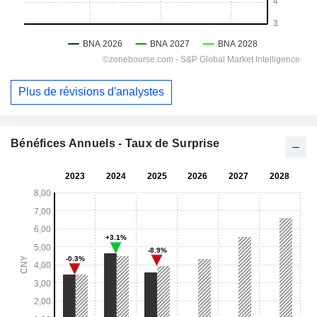
Plus de révisions d'analystes
Bénéfices Annuels - Taux de Surprise