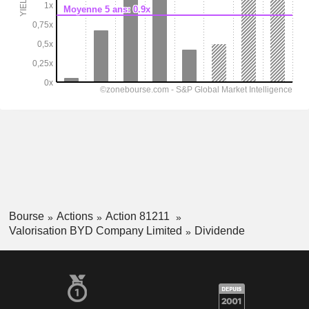
Bourse
Actions
Action 81211
Valorisation BYD Company Limited
Dividende