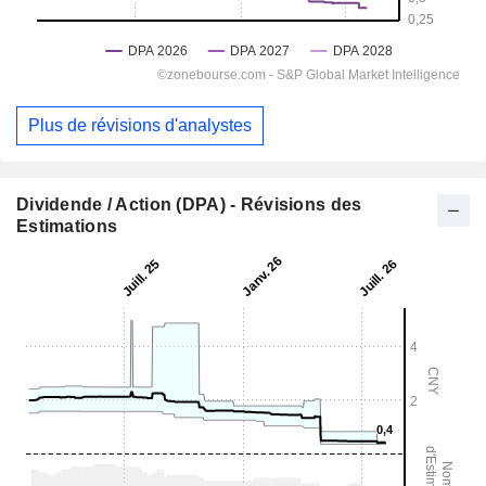
Plus de révisions d'analystes
Dividende / Action (DPA) - Révisions des
Estimations