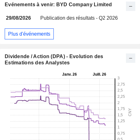
Evénements à venir: BYD Company Limited
29/08/2026
Publication des résultats - Q2 2026
Plus d'événements
Dividende / Action (DPA) - Evolution des
Estimations des Analystes