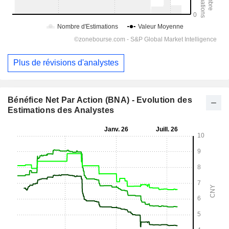
Plus de révisions d'analystes
Bénéfice Net Par Action (BNA) - Evolution des
Estimations des Analystes