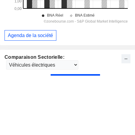
Agenda de la société
Comparaison Sectorielle: