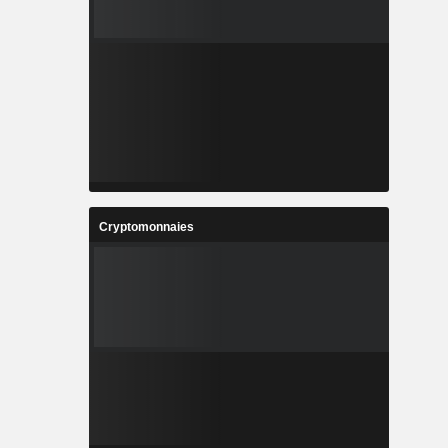
Cryptomonnaies