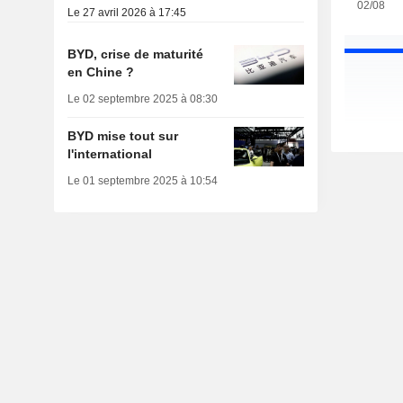
02/08
Le 27 avril 2026 à 17:45
BYD, crise de maturité
en Chine ?
Le 02 septembre 2025 à 08:30
BYD mise tout sur
l'international
Le 01 septembre 2025 à 10:54