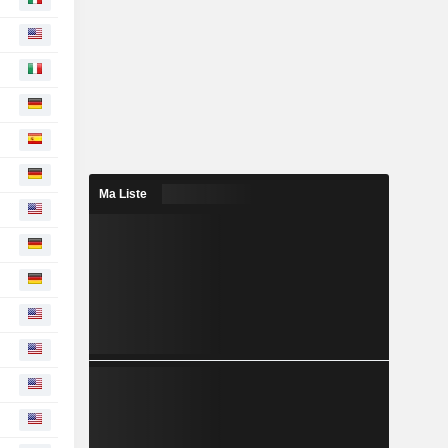
Ma Liste