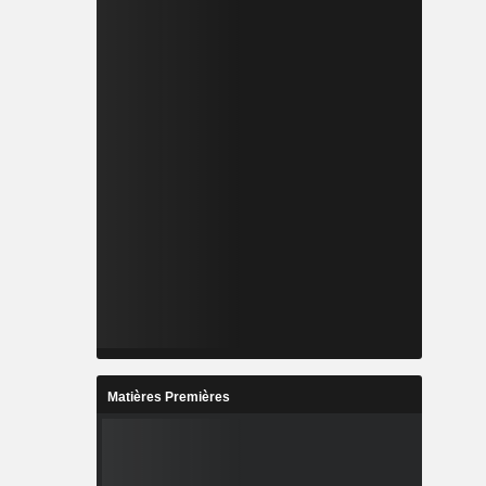
Matières Premières