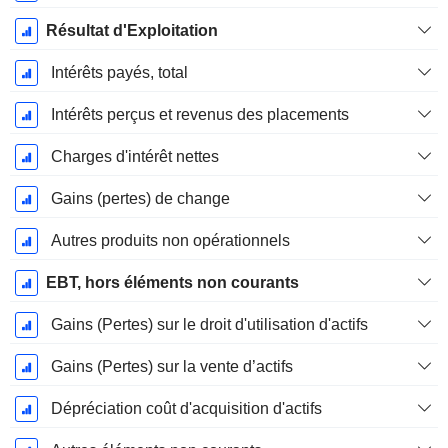
Résultat d'Exploitation
Intérêts payés, total
Intérêts perçus et revenus des placements
Charges d'intérêt nettes
Gains (pertes) de change
Autres produits non opérationnels
EBT, hors éléments non courants
Gains (Pertes) sur le droit d'utilisation d'actifs
Gains (Pertes) sur la vente d’actifs
Dépréciation coût d'acquisition d'actifs