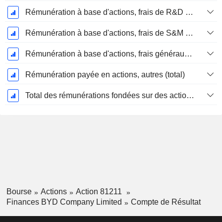
Rémunération à base d'actions, frais de R&D (total)
Rémunération à base d'actions, frais de S&M (total)
Rémunération à base d'actions, frais généraux et administratifs (total)
Rémunération payée en actions, autres (total)
Total des rémunérations fondées sur des actions
Bourse
Actions
Action 81211
Finances BYD Company Limited
Compte de Résultat