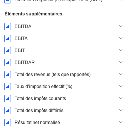
Éléments supplémentaires
EBITDA
EBITA
EBIT
EBITDAR
Total des revenus (tels que rapportés)
Taux d’imposition effectif (%)
Total des impôts courants
Total des impôts différés
Résultat net normalisé