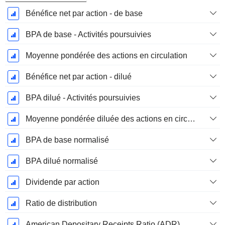
Bénéfice net par action - de base
BPA de base - Activités poursuivies
Moyenne pondérée des actions en circulation
Bénéfice net par action - dilué
BPA dilué - Activités poursuivies
Moyenne pondérée diluée des actions en circulation
BPA de base normalisé
BPA dilué normalisé
Dividende par action
Ratio de distribution
American Depositary Receipts Ratio (ADR)