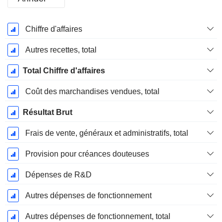
Période
Chiffre d'affaires
Fiscale:
Décembre
Autres recettes, total
Total Chiffre d'affaires
Coût des marchandises vendues, total
Résultat Brut
Frais de vente, généraux et administratifs, total
Provision pour créances douteuses
Dépenses de R&D
Autres dépenses de fonctionnement
Autres dépenses de fonctionnement, total