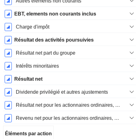
Autres éléments non courants
EBT, elements non courants inclus
Charge d'impôt
Résultat des activités poursuivies
Résultat net part du groupe
Intérêts minoritaires
Résultat net
Dividende privilégié et autres ajustements
Résultat net pour les actionnaires ordinaires, éléments exceptionnels inclus.
Revenu net pour les actionnaires ordinaires, hors éléments exceptionnelsRésultat net pour les actionnaires ordinaires, éléments exceptionnels exclus.
Éléments par action