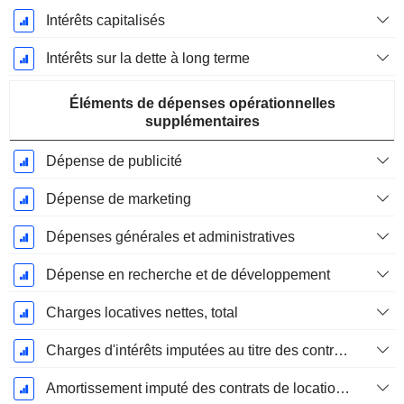
Intérêts capitalisés
Intérêts sur la dette à long terme
Éléments de dépenses opérationnelles
supplémentaires
Dépense de publicité
Dépense de marketing
Dépenses générales et administratives
Dépense en recherche et de développement
Charges locatives nettes, total
Charges d'intérêts imputées au titre des contrats de location
Amortissement imputé des contrats de location simple