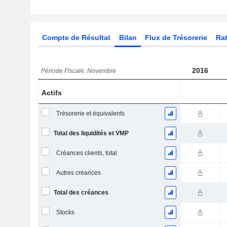
Compte de Résultat
Bilan
Flux de Trésorerie
Rat
2016
Période Fiscale: Novembre
Actifs
Trésorerie et équivalents
Total des liquidités et VMP
Créances clients, total
Autres créances
Total des créances
Stocks