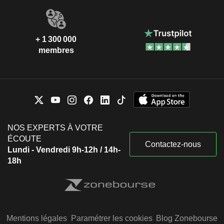
+ 1 300 000
membres
NOS EXPERTS À VOTRE
ÉCOUTE
Contactez-nous
Lundi - Vendredi 9h-12h / 14h-
18h
Mentions légales
Paramétrer les cookies
Blog Zonebourse