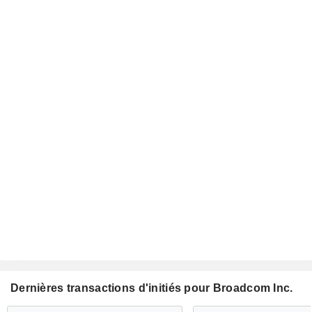
Dernières transactions d'initiés pour Broadcom Inc.