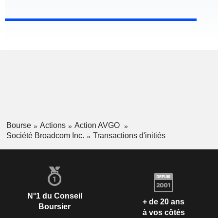
Bourse
Actions
Action AVGO
Société Broadcom Inc.
Transactions d'initiés
N°1 du Conseil
+ de 20 ans
Boursier
à vos côtés