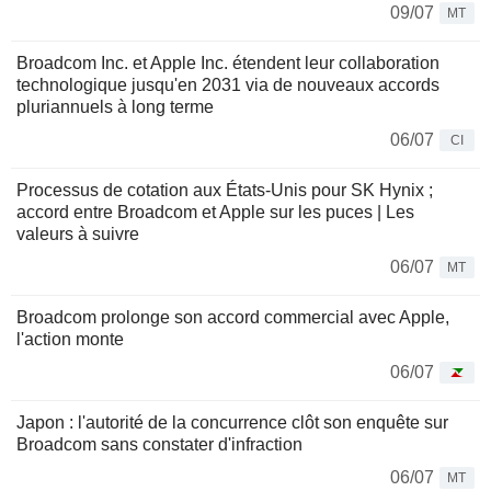
09/07
MT
Broadcom Inc. et Apple Inc. étendent leur collaboration
technologique jusqu'en 2031 via de nouveaux accords
pluriannuels à long terme
06/07
CI
Processus de cotation aux États-Unis pour SK Hynix ;
accord entre Broadcom et Apple sur les puces | Les
valeurs à suivre
06/07
MT
Broadcom prolonge son accord commercial avec Apple,
l'action monte
06/07
Japon : l'autorité de la concurrence clôt son enquête sur
Broadcom sans constater d'infraction
06/07
MT