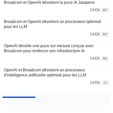
Broadcom et OpenAI dévoilent la puce IA Jalapeno
24/06
MT
Broadcom et OpenAI dévoilent un processeur optimisé
pour les LLM
24/06
MT
OpenAI dévoile une puce sur mesure conçue avec
Broadcom pour renforcer son infrastructure IA
24/06
RE
OpenAI et Broadcom dévoilent un processeur
d'intelligence artificielle optimisé pour les LLM
24/06
CI