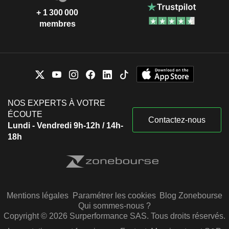
+ 1 300 000
membres
NOS EXPERTS À VOTRE
ÉCOUTE
Contactez-nous
Lundi - Vendredi 9h-12h / 14h-
18h
Mentions légales
Paramétrer les cookies
Blog Zonebourse
Qui sommes-nous ?
Copyright © 2026 Surperformance SAS. Tous droits réservés.