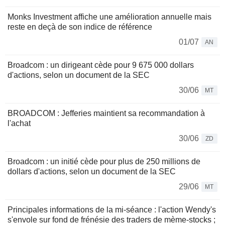
Monks Investment affiche une amélioration annuelle mais
reste en deçà de son indice de référence
01/07
AN
Broadcom : un dirigeant cède pour 9 675 000 dollars
d'actions, selon un document de la SEC
30/06
MT
BROADCOM : Jefferies maintient sa recommandation à
l'achat
30/06
ZD
Broadcom : un initié cède pour plus de 250 millions de
dollars d'actions, selon un document de la SEC
29/06
MT
Principales informations de la mi-séance : l'action Wendy's
s'envole sur fond de frénésie des traders de mème-stocks ;