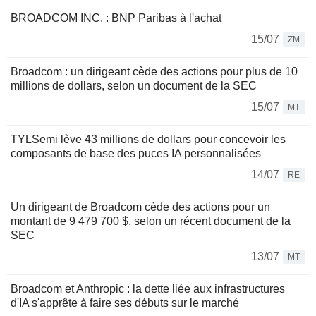
BROADCOM INC. : BNP Paribas à l'achat
15/07
ZM
Broadcom : un dirigeant cède des actions pour plus de 10
millions de dollars, selon un document de la SEC
15/07
MT
TYLSemi lève 43 millions de dollars pour concevoir les
composants de base des puces IA personnalisées
14/07
RE
Un dirigeant de Broadcom cède des actions pour un
montant de 9 479 700 $, selon un récent document de la
SEC
13/07
MT
Broadcom et Anthropic : la dette liée aux infrastructures
d'IA s'apprête à faire ses débuts sur le marché