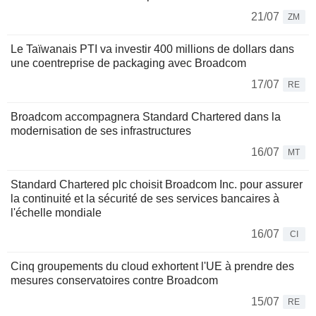
21/07
ZM
Le Taïwanais PTI va investir 400 millions de dollars dans
une coentreprise de packaging avec Broadcom
17/07
RE
Broadcom accompagnera Standard Chartered dans la
modernisation de ses infrastructures
16/07
MT
Standard Chartered plc choisit Broadcom Inc. pour assurer
la continuité et la sécurité de ses services bancaires à
l'échelle mondiale
16/07
CI
Cinq groupements du cloud exhortent l'UE à prendre des
mesures conservatoires contre Broadcom
15/07
RE