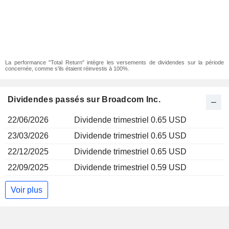
La performance "Total Return" intègre les versements de dividendes sur la période
concernée, comme s'ils étaient réinvestis à 100%.
Dividendes passés sur Broadcom Inc.
22/06/2026
Dividende trimestriel 0.65 USD
23/03/2026
Dividende trimestriel 0.65 USD
22/12/2025
Dividende trimestriel 0.65 USD
22/09/2025
Dividende trimestriel 0.59 USD
Voir plus