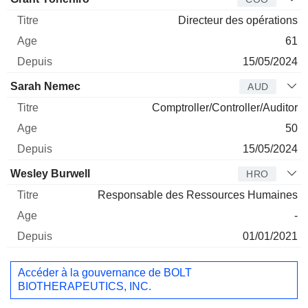
Directeur des opérations
61
15/05/2024
Sarah Nemec
AUD
Comptroller/Controller/Auditor
50
15/05/2024
Wesley Burwell
HRO
Responsable des Ressources Humaines
-
01/01/2021
Accéder à la gouvernance de BOLT
BIOTHERAPEUTICS, INC.