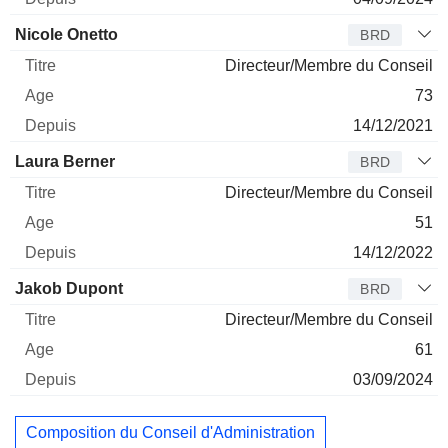
Nicole Onetto
BRD
Directeur/Membre du Conseil
73
14/12/2021
Laura Berner
BRD
Directeur/Membre du Conseil
51
14/12/2022
Jakob Dupont
BRD
Directeur/Membre du Conseil
61
03/09/2024
Composition du Conseil d'Administration