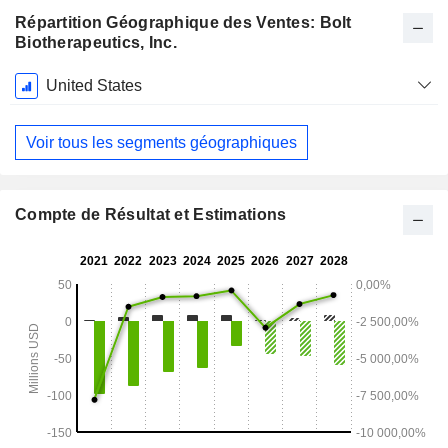
Répartition Géographique des Ventes: Bolt
Biotherapeutics, Inc.
Période
United States
Fiscale:
Décembre
Voir tous les segments géographiques
Compte de Résultat et Estimations