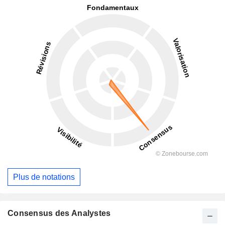
Plus de notations
Consensus des Analystes