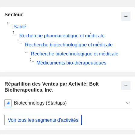
Secteur
Santé
Recherche pharmaceutique et médicale
Recherche biotechnologique et médicale
Recherche biotechnologique et médicale
Médicaments bio-thérapeutiques
Répartition des Ventes par Activité: Bolt
Biotherapeutics, Inc.
Période
Biotechnology (Startups)
Fiscale:
Décembre
Voir tous les segments d'activités