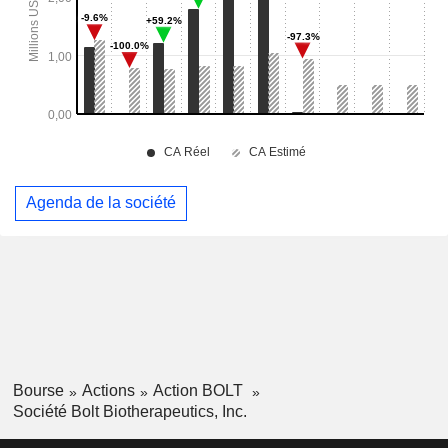
Agenda de la société
Bourse
Actions
Action BOLT
Société Bolt Biotherapeutics, Inc.