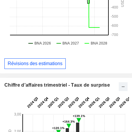
Révisions des estimations
Chiffre d'affaires trimestriel - Taux de surprise