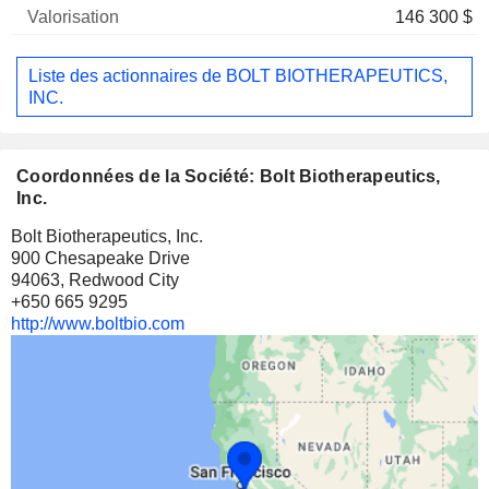
146 300 $
Liste des actionnaires de BOLT BIOTHERAPEUTICS,
INC.
Coordonnées de la Société: Bolt Biotherapeutics,
Inc.
Bolt Biotherapeutics, Inc.
900 Chesapeake Drive
94063, Redwood City
+650 665 9295
http://www.boltbio.com