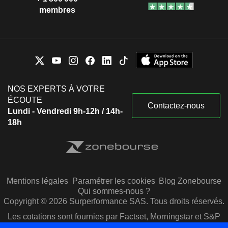
membres
NOS EXPERTS À VOTRE
ÉCOUTE
Contactez-nous
Lundi - Vendredi 9h-12h / 14h-
18h
Mentions légales
Paramétrer les cookies
Blog Zonebourse
Qui sommes-nous ?
Copyright © 2026 Surperformance SAS. Tous droits réservés.
Les cotations sont fournies par Factset, Morningstar et S&P
Capital IQ