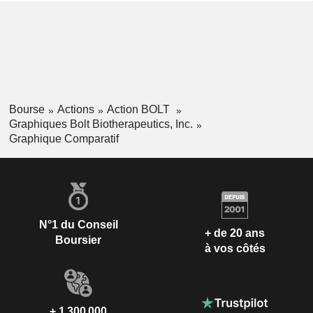
Bourse
Actions
Action BOLT
Graphiques Bolt Biotherapeutics, Inc.
Graphique Comparatif
N°1 du Conseil
+ de 20 ans
Boursier
à vos côtés
+ 1 300 000