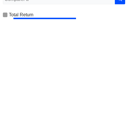
Total Return