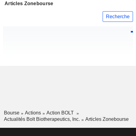
Articles Zonebourse
Recherche
Bourse
Actions
Action BOLT
Actualités Bolt Biotherapeutics, Inc.
Articles Zonebourse