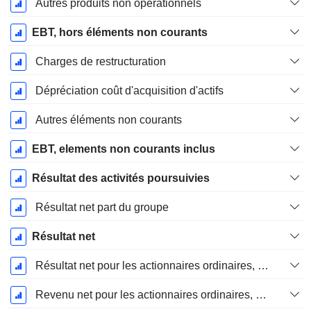
Autres produits non opérationnels
EBT, hors éléments non courants
Charges de restructuration
Dépréciation coût d'acquisition d'actifs
Autres éléments non courants
EBT, elements non courants inclus
Résultat des activités poursuivies
Résultat net part du groupe
Résultat net
Résultat net pour les actionnaires ordinaires, éléments exceptionnels inclus.
Revenu net pour les actionnaires ordinaires, hors éléments exceptionnelsRésultat net pour les actionnaires ordinaires, éléments exceptionnels exclus.