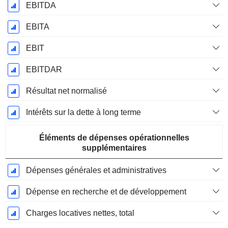
EBITDA
EBITA
EBIT
EBITDAR
Résultat net normalisé
Intérêts sur la dette à long terme
Éléments de dépenses opérationnelles
supplémentaires
Dépenses générales et administratives
Dépense en recherche et de développement
Charges locatives nettes, total