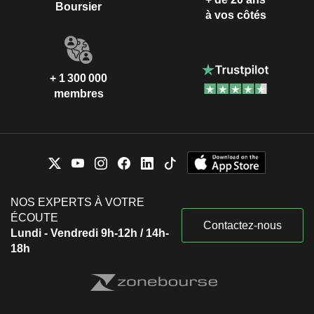
Boursier
à vos côtés
+ 1 300 000
membres
NOS EXPERTS À VOTRE
ÉCOUTE
Contactez-nous
Lundi - Vendredi 9h-12h / 14h-
18h