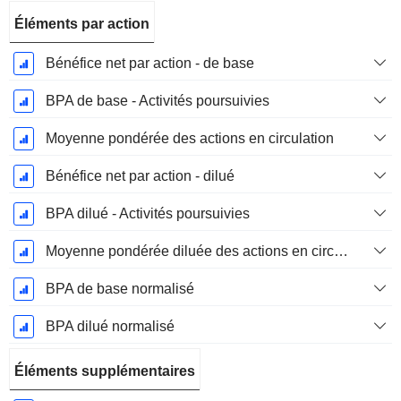
Éléments par action
Bénéfice net par action - de base
BPA de base - Activités poursuivies
Moyenne pondérée des actions en circulation
Bénéfice net par action - dilué
BPA dilué - Activités poursuivies
Moyenne pondérée diluée des actions en circulation
BPA de base normalisé
BPA dilué normalisé
Éléments supplémentaires