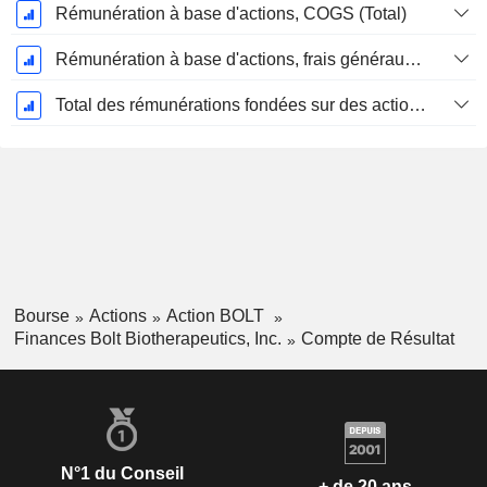
Rémunération à base d'actions, COGS (Total)
Rémunération à base d'actions, frais généraux et administratifs (total)
Total des rémunérations fondées sur des actions
Bourse
Actions
Action BOLT
Finances Bolt Biotherapeutics, Inc.
Compte de Résultat
N°1 du Conseil
+ de 20 ans