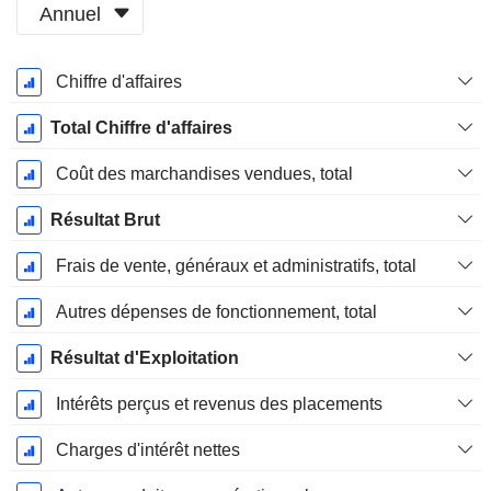
Annuel
Période
Chiffre d'affaires
Fiscale:
Décembre
Total Chiffre d'affaires
Coût des marchandises vendues, total
Résultat Brut
Frais de vente, généraux et administratifs, total
Autres dépenses de fonctionnement, total
Résultat d'Exploitation
Intérêts perçus et revenus des placements
Charges d'intérêt nettes