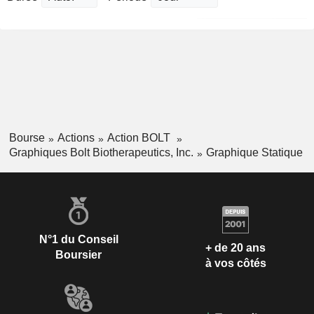
Bourse
Actions
Action BOLT
Graphiques Bolt Biotherapeutics, Inc.
Graphique Statique
N°1 du Conseil
+ de 20 ans
Boursier
à vos côtés