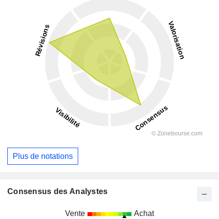
Plus de notations
Consensus des Analystes
Vente
Achat