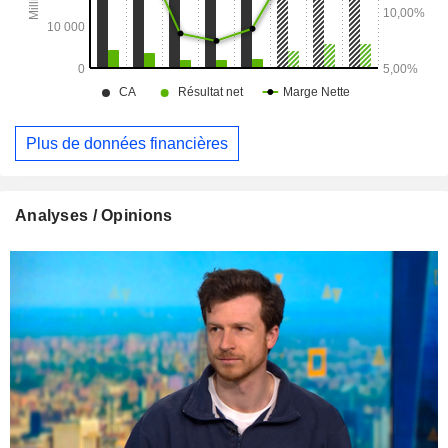
Plus de données financières
Analyses / Opinions