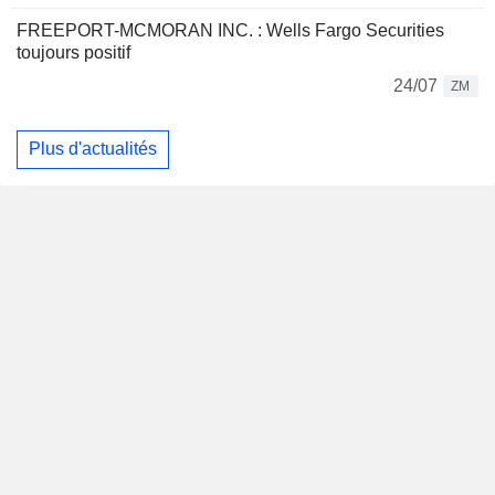
FREEPORT-MCMORAN INC. : Wells Fargo Securities
toujours positif
24/07
ZM
Plus d'actualités