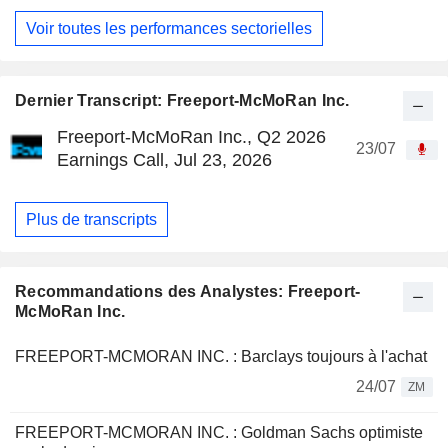
Voir toutes les performances sectorielles
Dernier Transcript: Freeport-McMoRan Inc.
Freeport-McMoRan Inc., Q2 2026
23/07
Earnings Call, Jul 23, 2026
Plus de transcripts
Recommandations des Analystes: Freeport-
McMoRan Inc.
FREEPORT-MCMORAN INC. : Barclays toujours à l'achat
24/07
ZM
FREEPORT-MCMORAN INC. : Goldman Sachs optimiste