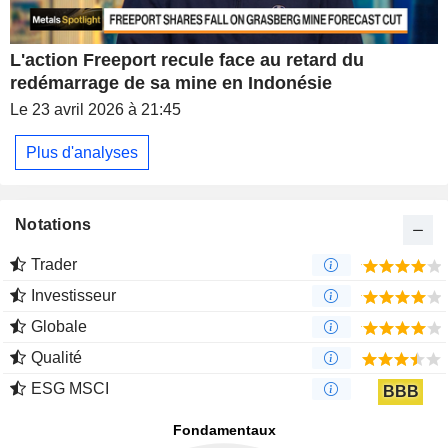
L'action Freeport recule face au retard du
redémarrage de sa mine en Indonésie
Le 23 avril 2026 à 21:45
Plus d'analyses
Notations
Trader
Investisseur
Globale
Qualité
ESG MSCI
BBB