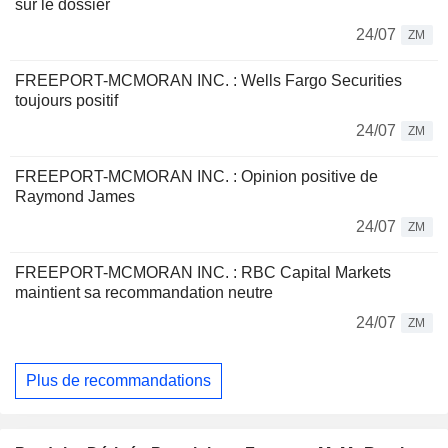
sur le dossier
24/07
ZM
FREEPORT-MCMORAN INC. : Wells Fargo Securities
toujours positif
24/07
ZM
FREEPORT-MCMORAN INC. : Opinion positive de
Raymond James
24/07
ZM
FREEPORT-MCMORAN INC. : RBC Capital Markets
maintient sa recommandation neutre
24/07
ZM
Plus de recommandations