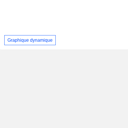
Graphique dynamique