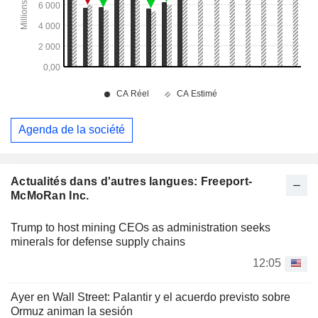
Agenda de la société
Actualités dans d'autres langues: Freeport-
McMoRan Inc.
Trump to host mining CEOs as administration seeks
minerals for defense supply chains
12:05
Ayer en Wall Street: Palantir y el acuerdo previsto sobre
Ormuz animan la sesión