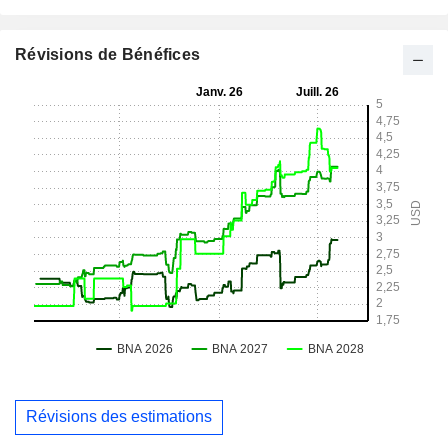
Révisions de Bénéfices
Révisions des estimations