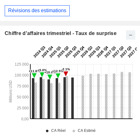
Révisions des estimations
Chiffre d'affaires trimestriel - Taux de surprise