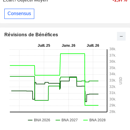
Consensus
Révisions de Bénéfices