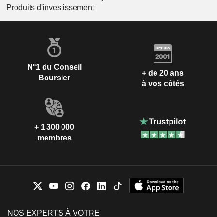
Produits d'investissement
N°1 du Conseil
+ de 20 ans
Boursier
à vos côtés
+ 1 300 000
membres
NOS EXPERTS À VOTRE