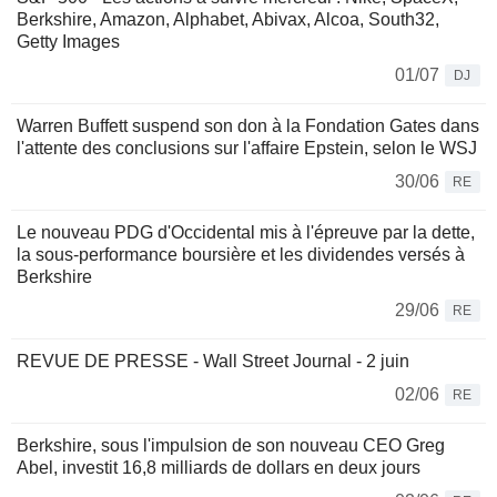
Berkshire, Amazon, Alphabet, Abivax, Alcoa, South32,
Getty Images
01/07
DJ
Warren Buffett suspend son don à la Fondation Gates dans
l'attente des conclusions sur l'affaire Epstein, selon le WSJ
30/06
RE
Le nouveau PDG d'Occidental mis à l'épreuve par la dette,
la sous-performance boursière et les dividendes versés à
Berkshire
29/06
RE
REVUE DE PRESSE - Wall Street Journal - 2 juin
02/06
RE
Berkshire, sous l'impulsion de son nouveau CEO Greg
Abel, investit 16,8 milliards de dollars en deux jours