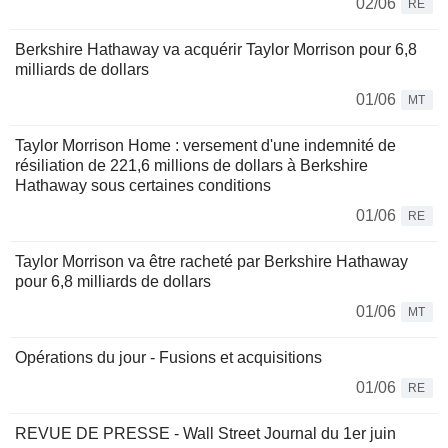
02/06
RE
Berkshire Hathaway va acquérir Taylor Morrison pour 6,8
milliards de dollars
01/06
MT
Taylor Morrison Home : versement d'une indemnité de
résiliation de 221,6 millions de dollars à Berkshire
Hathaway sous certaines conditions
01/06
RE
Taylor Morrison va être racheté par Berkshire Hathaway
pour 6,8 milliards de dollars
01/06
MT
Opérations du jour - Fusions et acquisitions
01/06
RE
REVUE DE PRESSE - Wall Street Journal du 1er juin