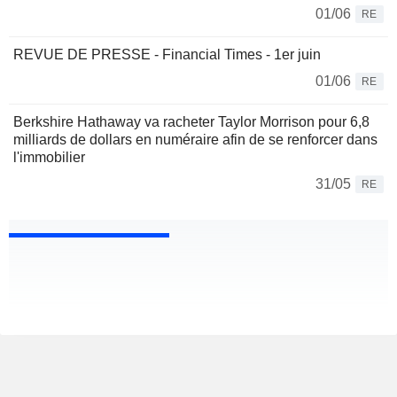
01/06
RE
REVUE DE PRESSE - Financial Times - 1er juin
01/06
RE
Berkshire Hathaway va racheter Taylor Morrison pour 6,8
milliards de dollars en numéraire afin de se renforcer dans
l'immobilier
31/05
RE