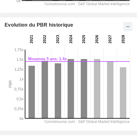
Evolution du PBR historique