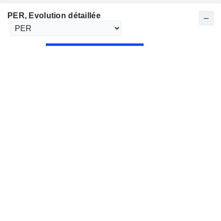
PER
, Evolution détaillée