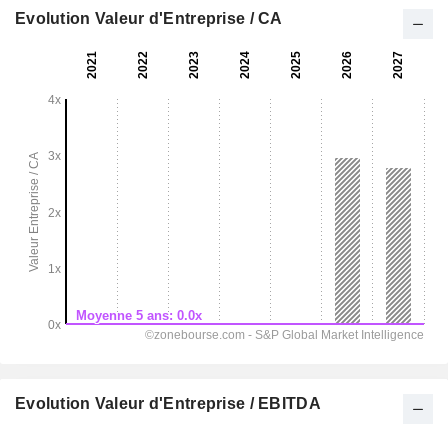
Evolution Valeur d'Entreprise / CA
Evolution Valeur d'Entreprise / EBITDA