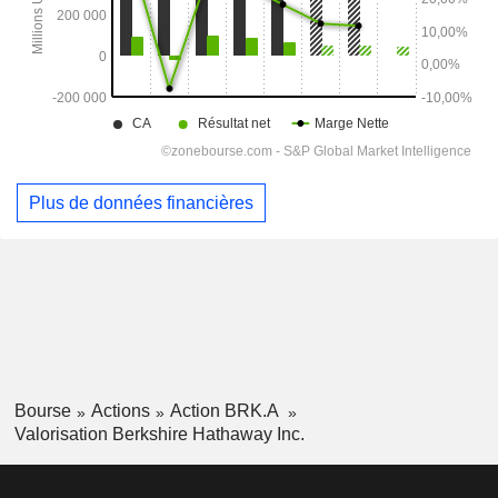
Plus de données financières
Bourse
Actions
Action BRK.A
Valorisation Berkshire Hathaway Inc.