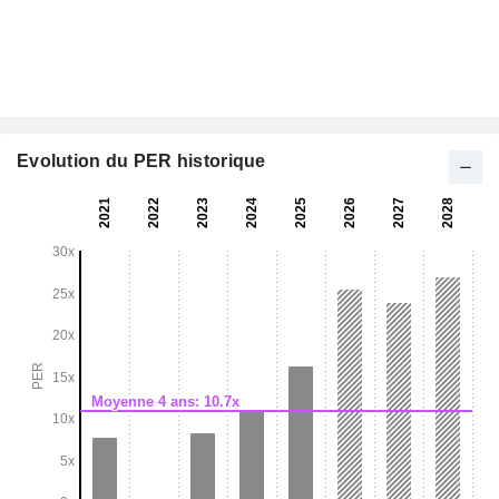
Evolution du PER historique