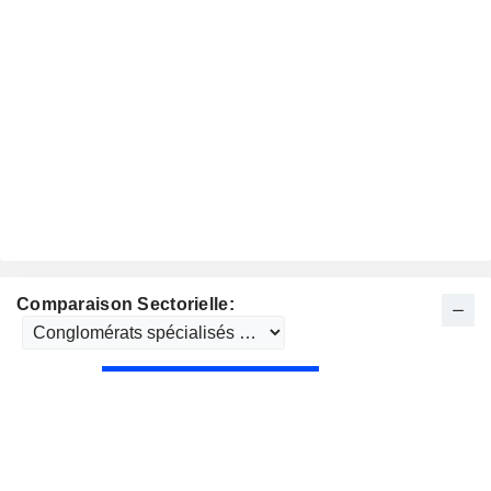
Comparaison Sectorielle: