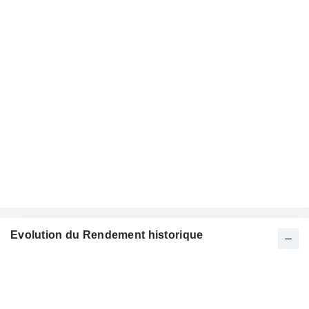
Evolution du Rendement historique