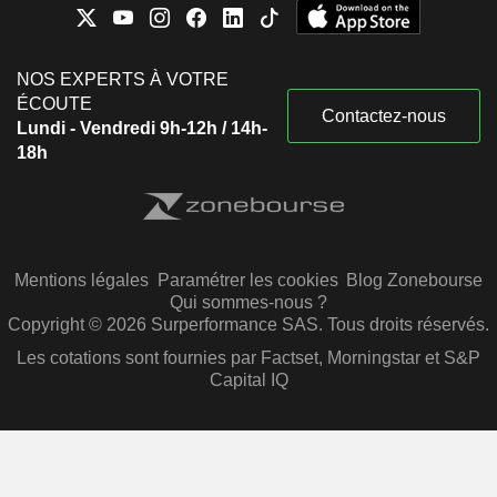
NOS EXPERTS À VOTRE
ÉCOUTE
Contactez-nous
Lundi - Vendredi 9h-12h / 14h-
18h
Mentions légales
Paramétrer les cookies
Blog Zonebourse
Qui sommes-nous ?
Copyright © 2026 Surperformance SAS. Tous droits réservés.
Les cotations sont fournies par Factset, Morningstar et S&P
Capital IQ