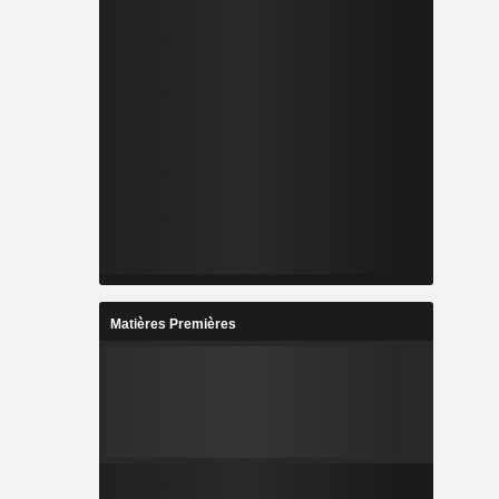
Matières Premières