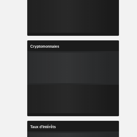
Cryptomonnaies
Taux d'Intérêts