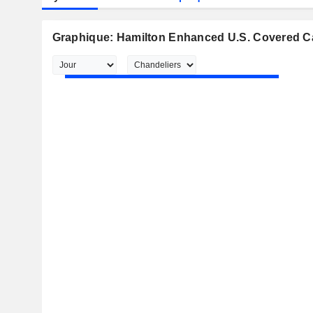
Graphique: Hamilton Enhanced U.S. Covered Ca