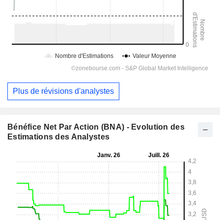
Plus de révisions d'analystes
Bénéfice Net Par Action (BNA) - Evolution des
Estimations des Analystes