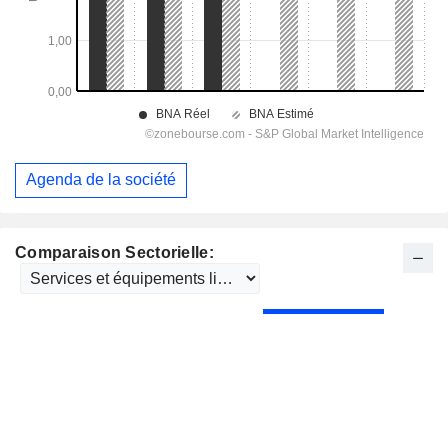
Agenda de la société
Comparaison Sectorielle: