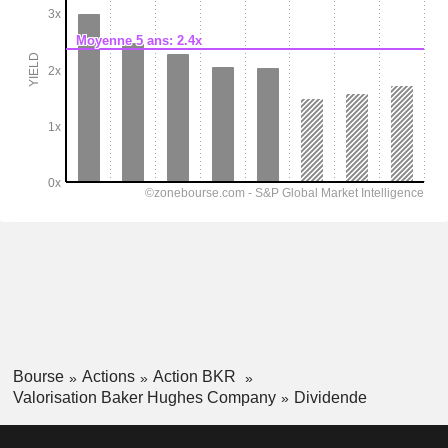
Bourse
Actions
Action BKR
Valorisation Baker Hughes Company
Dividende