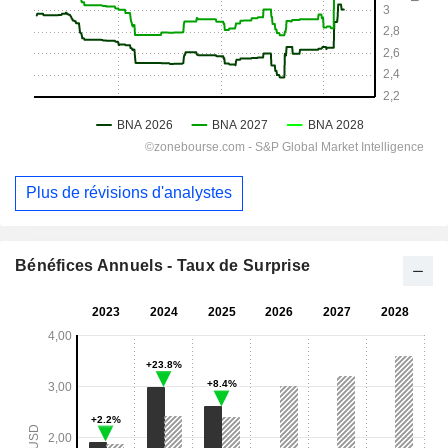
Plus de révisions d'analystes
Bénéfices Annuels - Taux de Surprise