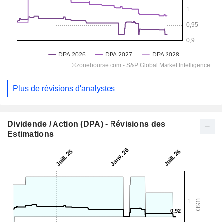
Plus de révisions d'analystes
Dividende / Action (DPA) - Révisions des
Estimations