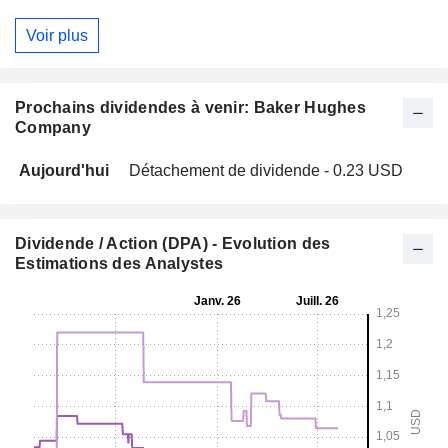
Voir plus
Prochains dividendes à venir: Baker Hughes
Company
Aujourd'hui
Détachement de dividende - 0.23 USD
Dividende / Action (DPA) - Evolution des
Estimations des Analystes