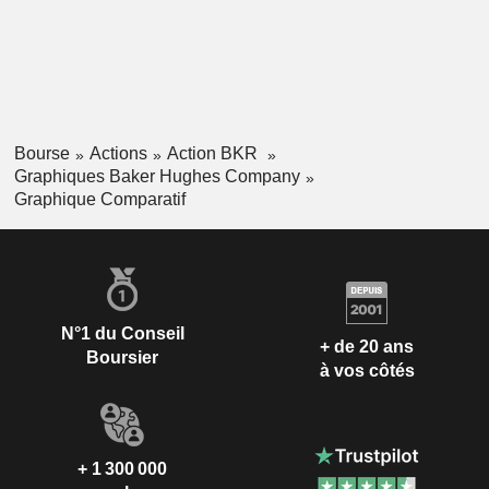
Bourse
Actions
Action BKR
Graphiques Baker Hughes Company
Graphique Comparatif
N°1 du Conseil
+ de 20 ans
Boursier
à vos côtés
+ 1 300 000