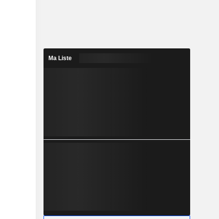
Ma Liste