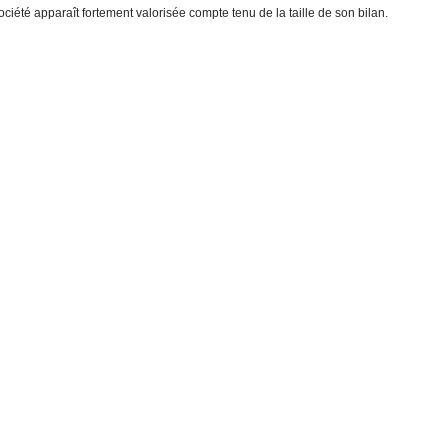
ociété apparaît fortement valorisée compte tenu de la taille de son bilan.