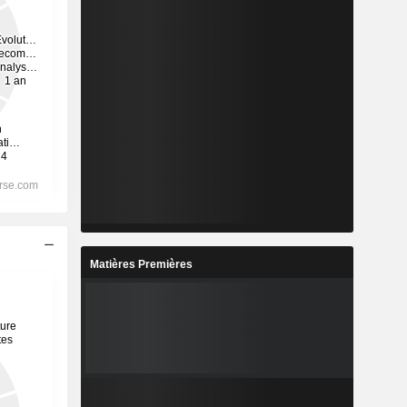
Matières Premières