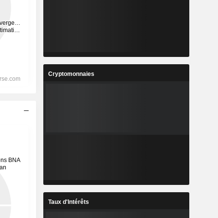
Cryptomonnaies
Taux d'Intérêts