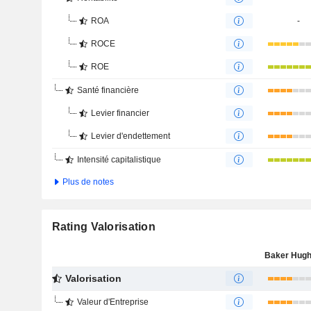
ROA
-
ROCE
ROE
Santé financière
Levier financier
Levier d'endettement
Intensité capitalistique
Plus de notes
Rating Valorisation
Valorisation
Valeur d'Entreprise