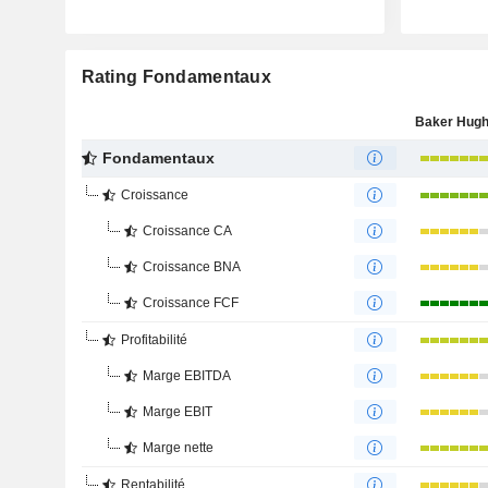
Rating Fondamentaux
Fondamentaux
Croissance
Croissance CA
Croissance BNA
Croissance FCF
Profitabilité
Marge EBITDA
Marge EBIT
Marge nette
Rentabilité