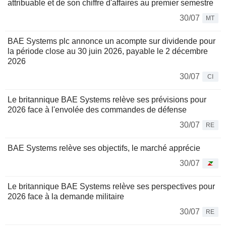
attribuable et de son chiffre d'affaires au premier semestre
30/07
MT
BAE Systems plc annonce un acompte sur dividende pour
la période close au 30 juin 2026, payable le 2 décembre
2026
30/07
CI
Le britannique BAE Systems relève ses prévisions pour
2026 face à l'envolée des commandes de défense
30/07
RE
BAE Systems relève ses objectifs, le marché apprécie
30/07
Le britannique BAE Systems relève ses perspectives pour
2026 face à la demande militaire
30/07
RE