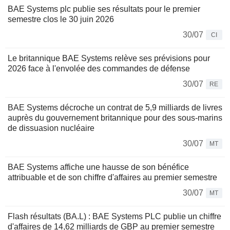
BAE Systems plc publie ses résultats pour le premier
semestre clos le 30 juin 2026
30/07
CI
Le britannique BAE Systems relève ses prévisions pour
2026 face à l'envolée des commandes de défense
30/07
RE
BAE Systems décroche un contrat de 5,9 milliards de livres
auprès du gouvernement britannique pour des sous-marins
de dissuasion nucléaire
30/07
MT
BAE Systems affiche une hausse de son bénéfice
attribuable et de son chiffre d'affaires au premier semestre
30/07
MT
Flash résultats (BA.L) : BAE Systems PLC publie un chiffre
d'affaires de 14,62 milliards de GBP au premier semestre