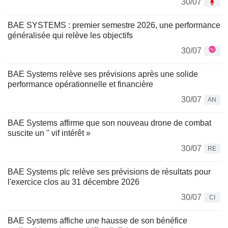
30/07
BAE SYSTEMS : premier semestre 2026, une performance
généralisée qui relève les objectifs
30/07
BAE Systems relève ses prévisions après une solide
performance opérationnelle et financière
30/07
AN
BAE Systems affirme que son nouveau drone de combat
suscite un " vif intérêt »
30/07
RE
BAE Systems plc relève ses prévisions de résultats pour
l'exercice clos au 31 décembre 2026
30/07
CI
BAE Systems affiche une hausse de son bénéfice