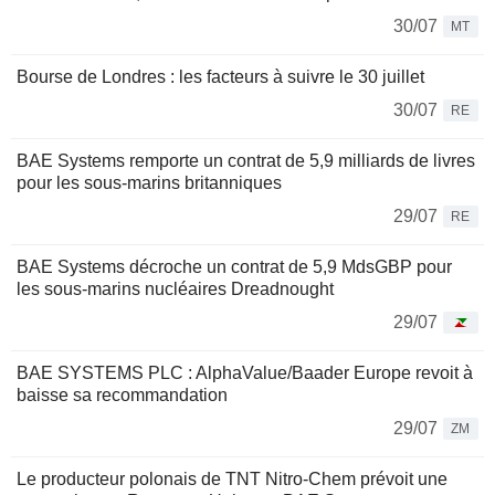
30/07
MT
Bourse de Londres : les facteurs à suivre le 30 juillet
30/07
RE
BAE Systems remporte un contrat de 5,9 milliards de livres
pour les sous-marins britanniques
29/07
RE
BAE Systems décroche un contrat de 5,9 MdsGBP pour
les sous-marins nucléaires Dreadnought
29/07
BAE SYSTEMS PLC : AlphaValue/Baader Europe revoit à
baisse sa recommandation
29/07
ZM
Le producteur polonais de TNT Nitro-Chem prévoit une