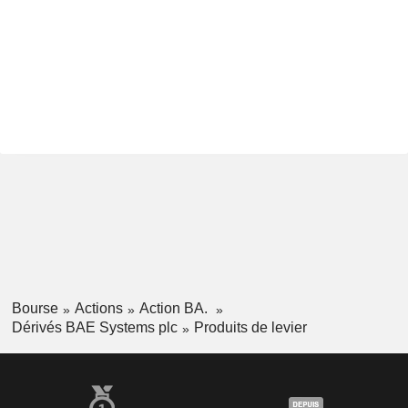
Bourse
Actions
Action BA.
Dérivés BAE Systems plc
Produits de levier