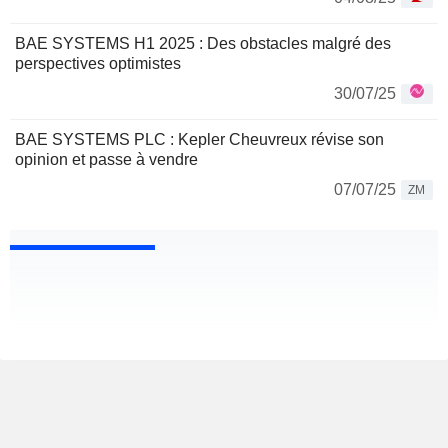
BAE SYSTEMS H1 2025 : Des obstacles malgré des
perspectives optimistes
30/07/25
BAE SYSTEMS PLC : Kepler Cheuvreux révise son
opinion et passe à vendre
07/07/25
ZM