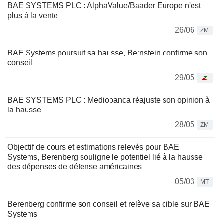
BAE SYSTEMS PLC : AlphaValue/Baader Europe n'est
plus à la vente
26/06
ZM
BAE Systems poursuit sa hausse, Bernstein confirme son
conseil
29/05
BAE SYSTEMS PLC : Mediobanca réajuste son opinion à
la hausse
28/05
ZM
Objectif de cours et estimations relevés pour BAE
Systems, Berenberg souligne le potentiel lié à la hausse
des dépenses de défense américaines
05/03
MT
Berenberg confirme son conseil et relève sa cible sur BAE
Systems