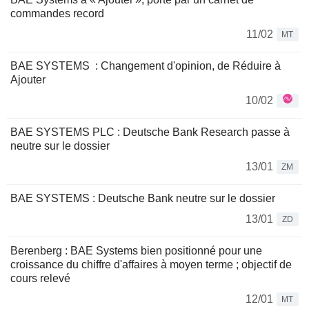
commandes record
11/02
MT
BAE SYSTEMS : Changement d'opinion, de Réduire à
Ajouter
10/02
BAE SYSTEMS PLC : Deutsche Bank Research passe à
neutre sur le dossier
13/01
ZM
BAE SYSTEMS : Deutsche Bank neutre sur le dossier
13/01
ZD
Berenberg : BAE Systems bien positionné pour une
croissance du chiffre d'affaires à moyen terme ; objectif de
cours relevé
12/01
MT