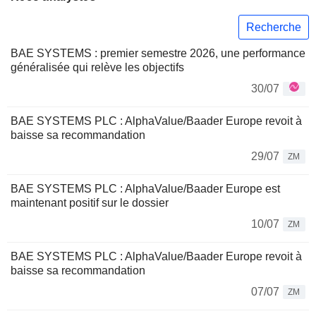
Recherche
BAE SYSTEMS : premier semestre 2026, une performance
généralisée qui relève les objectifs
30/07
BAE SYSTEMS PLC : AlphaValue/Baader Europe revoit à
baisse sa recommandation
29/07
ZM
BAE SYSTEMS PLC : AlphaValue/Baader Europe est
maintenant positif sur le dossier
10/07
ZM
BAE SYSTEMS PLC : AlphaValue/Baader Europe revoit à
baisse sa recommandation
07/07
ZM