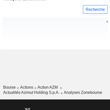
Recherche
Bourse
Actions
Action AZM
Actualités Azimut Holding S.p.A.
Analyses Zonebourse