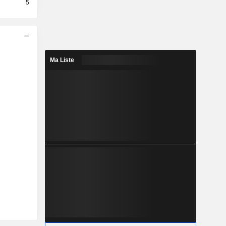
5
Ma Liste