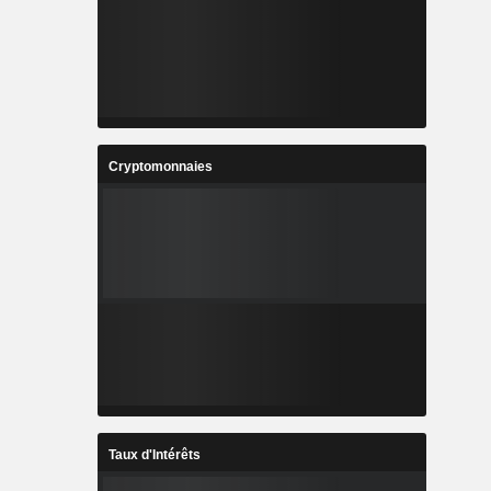
Cryptomonnaies
Taux d'Intérêts