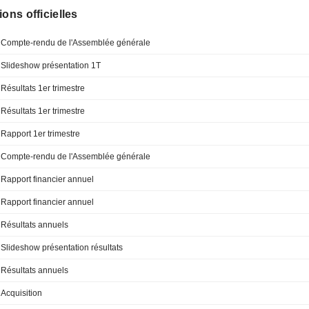
ions officielles
Compte-rendu de l'Assemblée générale
Slideshow présentation 1T
Résultats 1er trimestre
Résultats 1er trimestre
Rapport 1er trimestre
Compte-rendu de l'Assemblée générale
Rapport financier annuel
Rapport financier annuel
Résultats annuels
Slideshow présentation résultats
Résultats annuels
Acquisition