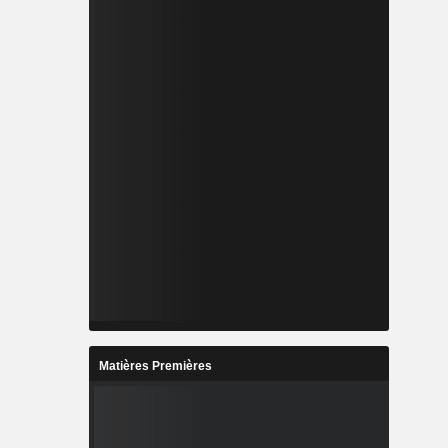
Matières Premières