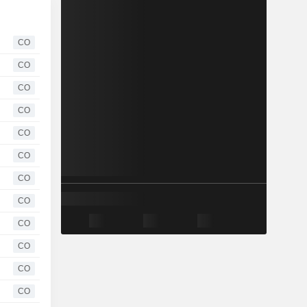
CO
CO
CO
CO
CO
CO
CO
CO
CO
CO
CO
CO