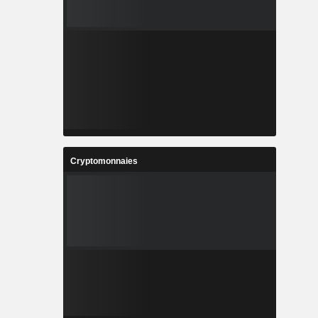
Cryptomonnaies