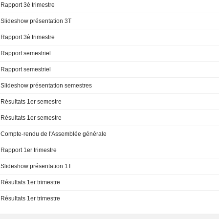
Rapport 3è trimestre
Slideshow présentation 3T
Rapport 3è trimestre
Rapport semestriel
Rapport semestriel
Slideshow présentation semestres
Résultats 1er semestre
Résultats 1er semestre
Compte-rendu de l'Assemblée générale
Rapport 1er trimestre
Slideshow présentation 1T
Résultats 1er trimestre
Résultats 1er trimestre