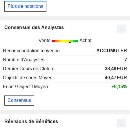
Plus de notations
Consensus des Analystes
Vente
Achat
Recommandation moyenne
ACCUMULER
Nombre d'Analystes
7
Dernier Cours de Cloture
38,49
EUR
Objectif de cours Moyen
40,47
EUR
Ecart / Objectif Moyen
+5,15%
Consensus
Révisions de Bénéfices