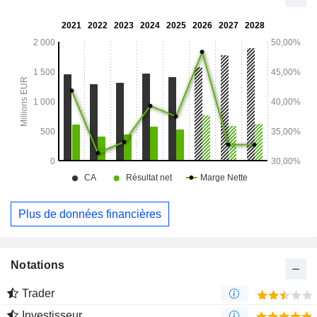
Plus de données financières
Notations
Trader
Investisseur