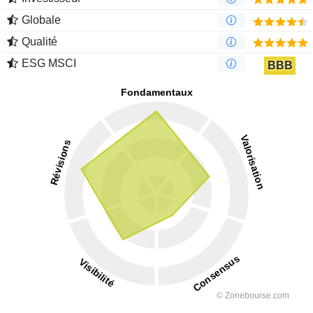
Globale
Qualité
ESG MSCI
BBB