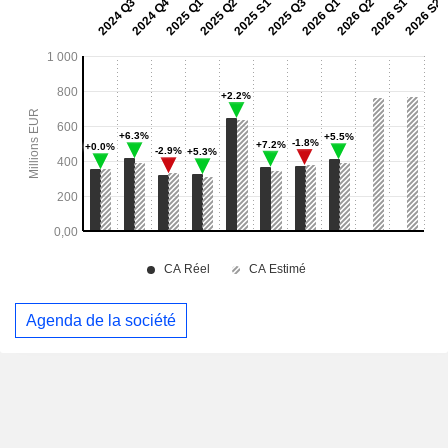
Agenda de la société