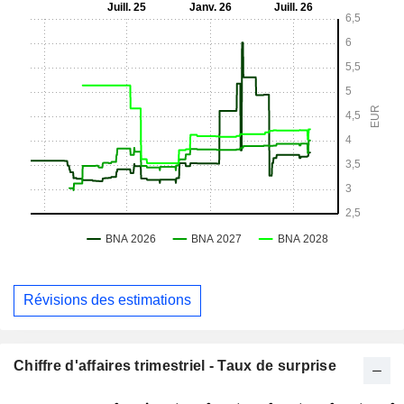
Révisions des estimations
Chiffre d'affaires trimestriel - Taux de surprise