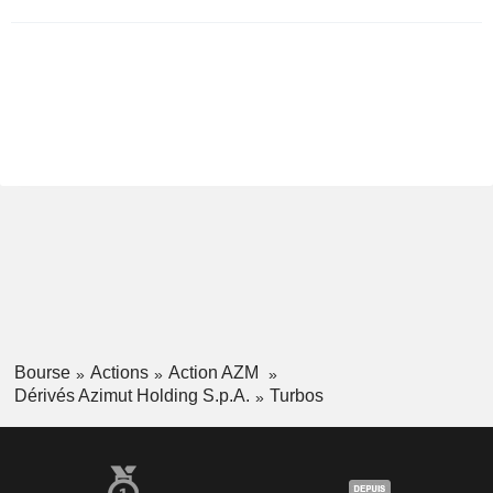
Bourse
Actions
Action AZM
Dérivés Azimut Holding S.p.A.
Turbos