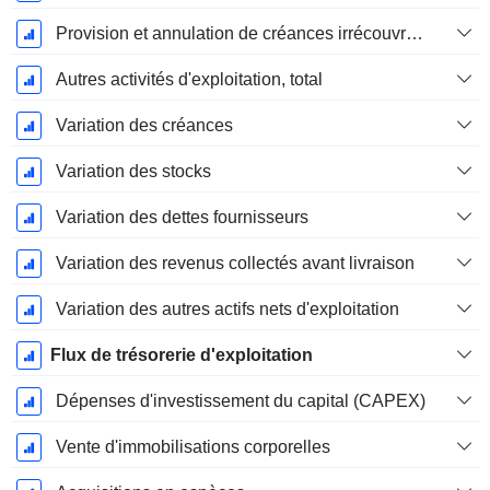
Provision et annulation de créances irrécouvrables
Autres activités d'exploitation, total
Variation des créances
Variation des stocks
Variation des dettes fournisseurs
Variation des revenus collectés avant livraison
Variation des autres actifs nets d'exploitation
Flux de trésorerie d'exploitation
Dépenses d'investissement du capital (CAPEX)
Vente d'immobilisations corporelles