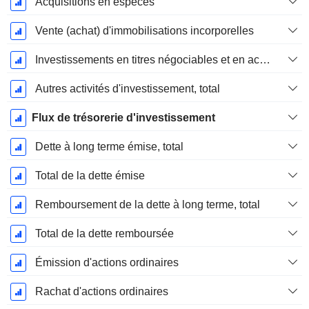
Acquisitions en espèces
Vente (achat) d'immobilisations incorporelles
Investissements en titres négociables et en actions, total
Autres activités d'investissement, total
Flux de trésorerie d'investissement
Dette à long terme émise, total
Total de la dette émise
Remboursement de la dette à long terme, total
Total de la dette remboursée
Émission d'actions ordinaires
Rachat d'actions ordinaires