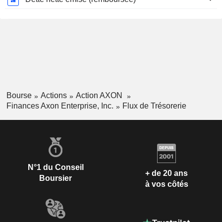
Bourse
Actions
Action AXON
Finances Axon Enterprise, Inc.
Flux de Trésorerie
N°1 du Conseil
+ de 20 ans
Boursier
à vos côtés