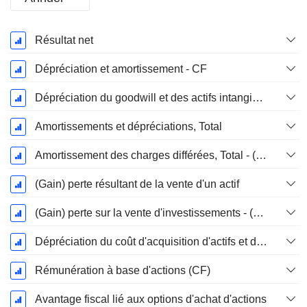
Période
Résultat net
Fiscale:
Décembre
Dépréciation et amortissement - CF
Dépréciation du goodwill et des actifs intangibles
Amortissements et dépréciations, Total
Amortissement des charges différées, Total - (CF)
(Gain) perte résultant de la vente d'un actif
(Gain) perte sur la vente d'investissements - (CF)
Dépréciation du coût d'acquisition d'actifs et dépenses de restructuration
Rémunération à base d'actions (CF)
Avantage fiscal lié aux options d'achat d'actions