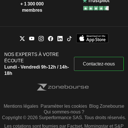
+ 1 300 000
membres
NOS EXPERTS À VOTRE
ÉCOUTE
Contactez-nous
Lundi - Vendredi 9h-12h / 14h-
18h
Mentions légales
Paramétrer les cookies
Blog Zonebourse
Qui sommes-nous ?
Copyright © 2026 Surperformance SAS. Tous droits réservés.
Les cotations sont fournies par Factset, Morningstar et S&P