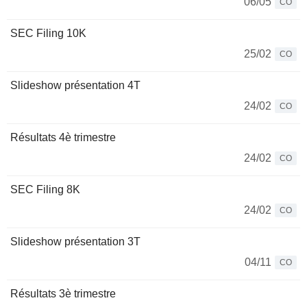
06/05
CO
SEC Filing 10K
25/02
CO
Slideshow présentation 4T
24/02
CO
Résultats 4è trimestre
24/02
CO
SEC Filing 8K
24/02
CO
Slideshow présentation 3T
04/11
CO
Résultats 3è trimestre