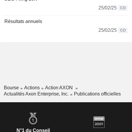
25/02/25
CO
Résultats annuels
25/02/25
CO
Bourse
Actions
Action AXON
Actualités Axon Enterprise, Inc.
Publications officielles
N°1 du Conseil