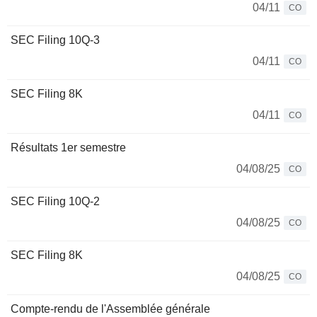
04/11
CO
SEC Filing 10Q-3
04/11
CO
SEC Filing 8K
04/11
CO
Résultats 1er semestre
04/08/25
CO
SEC Filing 10Q-2
04/08/25
CO
SEC Filing 8K
04/08/25
CO
Compte-rendu de l'Assemblée générale