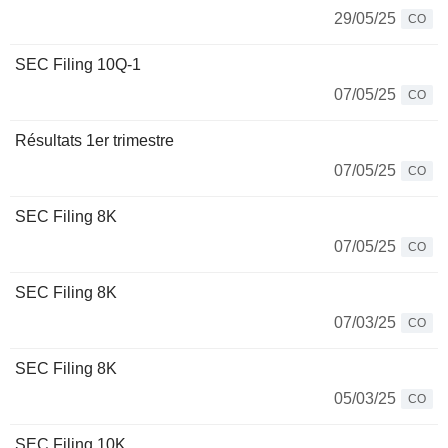
29/05/25
CO
SEC Filing 10Q-1
07/05/25
CO
Résultats 1er trimestre
07/05/25
CO
SEC Filing 8K
07/05/25
CO
SEC Filing 8K
07/03/25
CO
SEC Filing 8K
05/03/25
CO
SEC Filing 10K