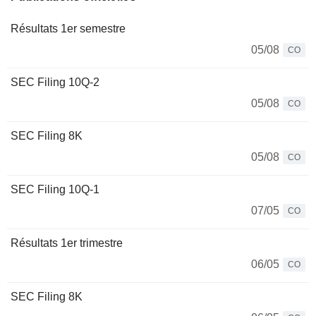
Résultats 1er semestre
05/08
CO
SEC Filing 10Q-2
05/08
CO
SEC Filing 8K
05/08
CO
SEC Filing 10Q-1
07/05
CO
Résultats 1er trimestre
06/05
CO
SEC Filing 8K