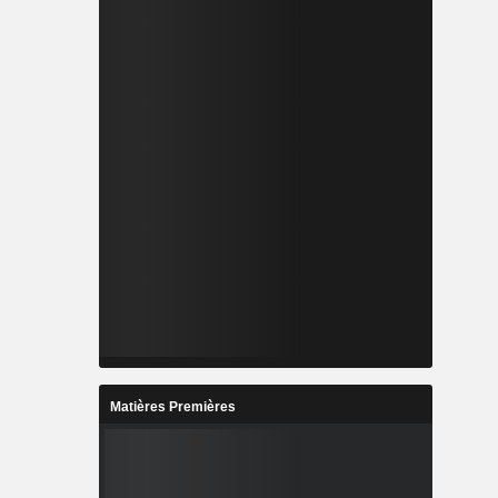
Matières Premières