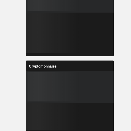
Cryptomonnaies