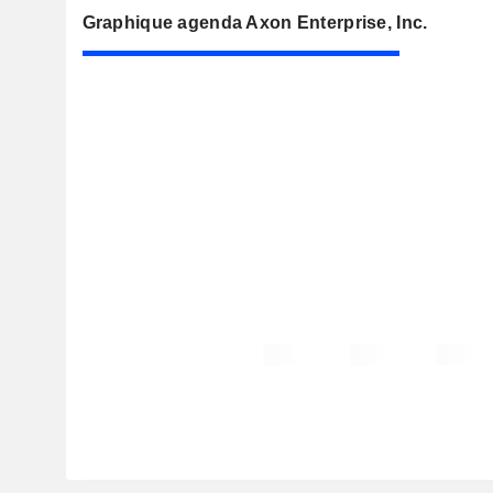
Graphique agenda Axon Enterprise, Inc.