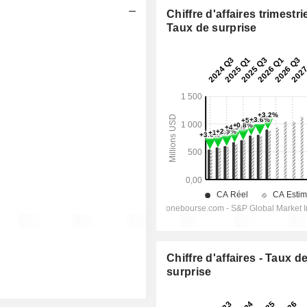
Chiffre d'affaires trimestrie
Taux de surprise
Chiffre d'affaires - Taux d
surprise