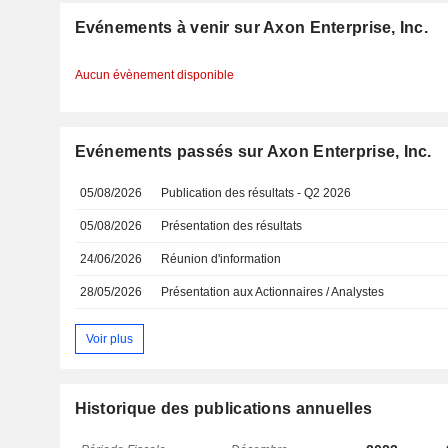
Evénements à venir sur Axon Enterprise, Inc.
Aucun évènement disponible
Evénements passés sur Axon Enterprise, Inc.
05/08/2026
Publication des résultats - Q2 2026
05/08/2026
Présentation des résultats
24/06/2026
Réunion d'information
28/05/2026
Présentation aux Actionnaires / Analystes
Voir plus
Historique des publications annuelles